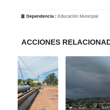
Dependencia :
Educación Municipal
ACCIONES RELACIONA