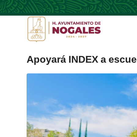
Apoyará INDEX a escuel