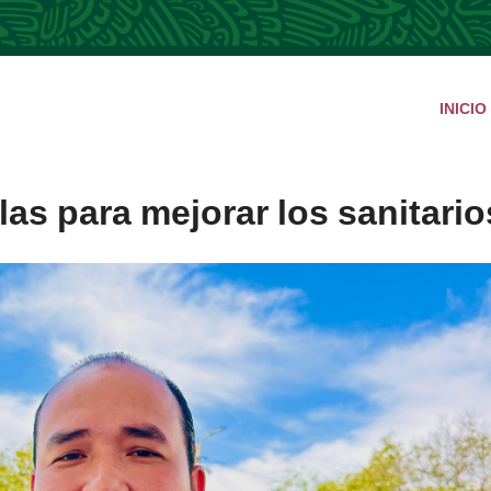
INICIO
as para mejorar los sanitario