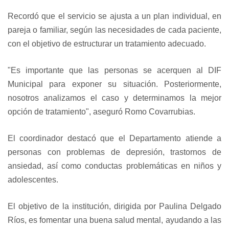
Recordó que el servicio se ajusta a un plan individual, en
pareja o familiar, según las necesidades de cada paciente,
con el objetivo de estructurar un tratamiento adecuado.
"Es importante que las personas se acerquen al DIF
Municipal para exponer su situación. Posteriormente,
nosotros analizamos el caso y determinamos la mejor
opción de tratamiento", aseguró Romo Covarrubias.
El coordinador destacó que el Departamento atiende a
personas con problemas de depresión, trastornos de
ansiedad, así como conductas problemáticas en niños y
adolescentes.
El objetivo de la institución, dirigida por Paulina Delgado
Ríos, es fomentar una buena salud mental, ayudando a las