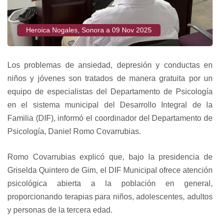
Heroica Nogales, Sonora a 09 Nov 2025
Los problemas de ansiedad, depresión y conductas en
niños y jóvenes son tratados de manera gratuita por un
equipo de especialistas del Departamento de Psicología
en el sistema municipal del Desarrollo Integral de la
Familia (DIF), informó el coordinador del Departamento de
Psicología, Daniel Romo Covarrubias.
Romo Covarrubias explicó que, bajo la presidencia de
Griselda Quintero de Gim, el DIF Municipal ofrece atención
psicológica abierta a la población en general,
proporcionando terapias para niños, adolescentes, adultos
y personas de la tercera edad.