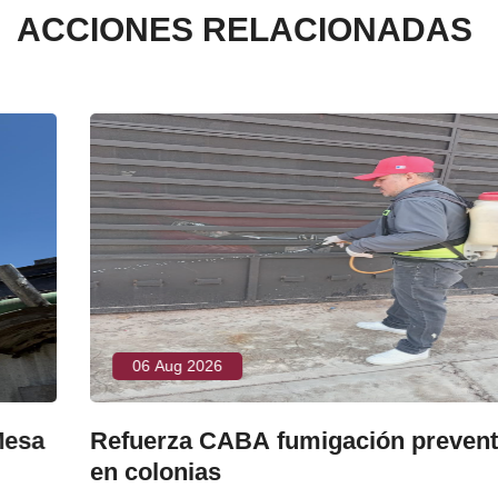
ACCIONES RELACIONADAS
06 Aug 2026
Refuerza CABA fumigación preventiva
en colonias