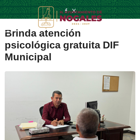
Brinda atención
psicológica gratuita DIF
Municipal