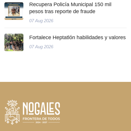
Recupera Policía Municipal 150 mil
pesos tras reporte de fraude
07 Aug 2026
Fortalece Heptatlón habilidades y valores
07 Aug 2026