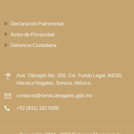
Declaración Patrimonial
Aviso de Privacidad
Denuncia Ciudadana
Ave. Obregón No. 339, Col. Fundo Legal, 84030,
Heroica Nogales, Sonora, México.
contacto@heroicanogales.gob.mx
+52 (631) 162 5000