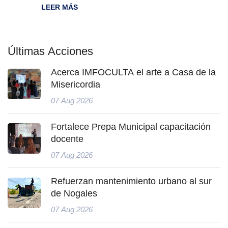
LEER MÁS
Últimas Acciones
Acerca IMFOCULTA el arte a Casa de la
Misericordia
07 Aug 2026
Fortalece Prepa Municipal capacitación
docente
07 Aug 2026
Refuerzan mantenimiento urbano al sur
de Nogales
07 Aug 2026