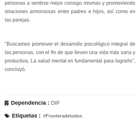
personas a sentirse mejor consigo mismas y promoviendo
relaciones armoniosas entre padres e hijos, así como en
las parejas.
"Buscamos promover el desarrollo psicológico integral de
las personas, con el fin de que lleven una vida más sana y
productiva. La salud mental es fundamental para lograrlo",
concluyó.
Dependencia :
DIF
Etiquetas :
#Fronteradetodos