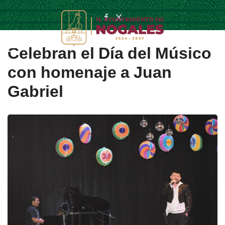
Celebran el Día del Músico
con homenaje a Juan
Gabriel