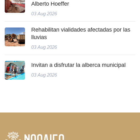
Alberto Hoeffer
03 Aug 2026
Rehabilitan vialidades afectadas por las
lluvias
03 Aug 2026
Invitan a disfrutar la alberca municipal
03 Aug 2026