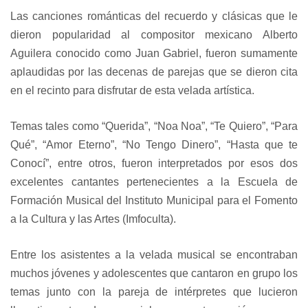
Las canciones románticas del recuerdo y clásicas que le
dieron popularidad al compositor mexicano Alberto
Aguilera conocido como Juan Gabriel, fueron sumamente
aplaudidas por las decenas de parejas que se dieron cita
en el recinto para disfrutar de esta velada artística.
Temas tales como “Querida”, “Noa Noa”, “Te Quiero”, “Para
Qué”, “Amor Eterno”, “No Tengo Dinero”, “Hasta que te
Conocí”, entre otros, fueron interpretados por esos dos
excelentes cantantes pertenecientes a la Escuela de
Formación Musical del Instituto Municipal para el Fomento
a la Cultura y las Artes (Imfoculta).
Entre los asistentes a la velada musical se encontraban
muchos jóvenes y adolescentes que cantaron en grupo los
temas junto con la pareja de intérpretes que lucieron