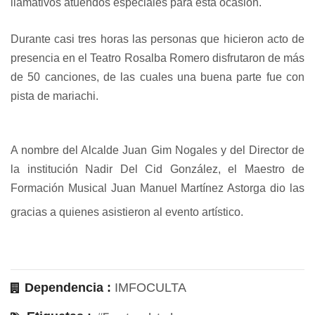
llamativos atuendos especiales para esta ocasión.
Durante casi tres horas las personas que hicieron acto de
presencia en el Teatro Rosalba Romero disfrutaron de más
de 50 canciones, de las cuales una buena parte fue con
pista de mariachi.
A nombre del Alcalde Juan Gim Nogales y del Director de
la institución Nadir Del Cid González, el Maestro de
Formación Musical Juan Manuel Martínez Astorga dio las
gracias a quienes asistieron al evento artístico.
Dependencia :
IMFOCULTA