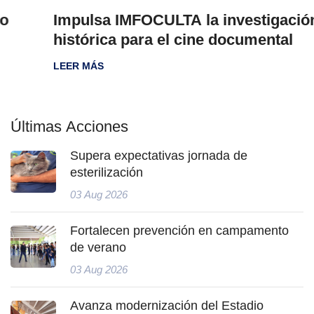
Impulsa IMFOCULTA la investigación
histórica para el cine documental
LEER MÁS
Últimas Acciones
Supera expectativas jornada de
esterilización
03 Aug 2026
Fortalecen prevención en campamento
de verano
03 Aug 2026
Avanza modernización del Estadio