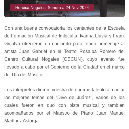
Heroica Nogales, Sonora a 24 Nov 2024
Con una buena convocatoria los cantantes de la Escuela
de Formación Musical de Imfoculta, Ivanna Lluvia y Frank
Grijalva ofrecieron un concierto para rendir homenaje al
artista Juan Gabriel en el Teatro Rosalba Romero del
Centro Cultural Nogales (CECUN), cuyo evento fue
llevado a cabo por el Gobierno de la Ciudad en el marco
del Día del Músico.
Los intérpretes dieron muestra de enorme talento al cantar
los mejores temas del “Divo de Juárez”, varios de los
cuales fueron en dúo con pista musical y también
acompañados por el Maestro de Piano Juan Manuel
Martínez Astorga.