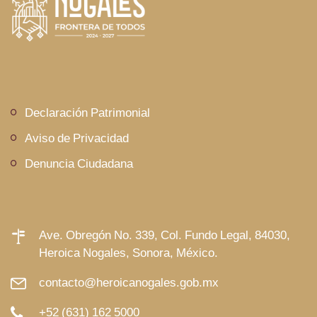
Declaración Patrimonial
Aviso de Privacidad
Denuncia Ciudadana
Ave. Obregón No. 339, Col. Fundo Legal, 84030,
Heroica Nogales, Sonora, México.
contacto@heroicanogales.gob.mx
+52 (631) 162 5000