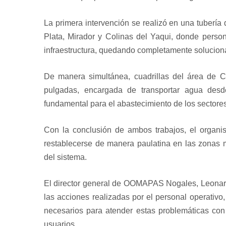
La primera intervención se realizó en una tuberí
Plata, Mirador y Colinas del Yaqui, donde person
infraestructura, quedando completamente solucion
De manera simultánea, cuadrillas del área de C
pulgadas, encargada de transportar agua desde
fundamental para el abastecimiento de los sectores
Con la conclusión de ambos trabajos, el organi
restablecerse de manera paulatina en las zonas 
del sistema.
El director general de OOMAPAS Nogales, Leonar
las acciones realizadas por el personal operativo
necesarios para atender estas problemáticas con 
usuarios.