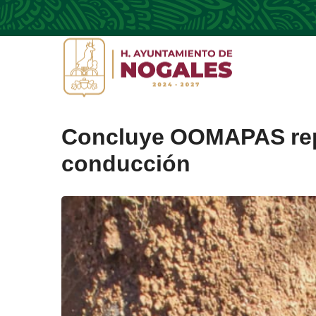
Concluye OOMAPAS repa
conducción