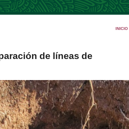
INICIO
ración de líneas de