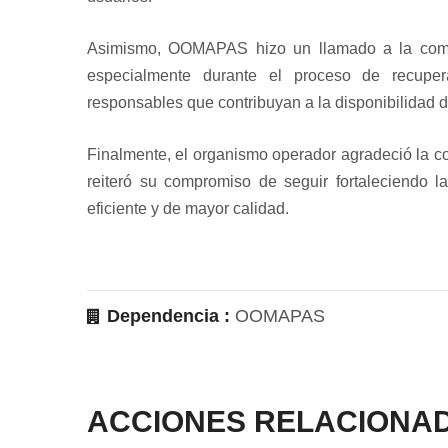
Asimismo, OOMAPAS hizo un llamado a la comun
especialmente durante el proceso de recuper
responsables que contribuyan a la disponibilidad d
Finalmente, el organismo operador agradeció la c
reiteró su compromiso de seguir fortaleciendo la
eficiente y de mayor calidad.
Dependencia :
OOMAPAS
ACCIONES RELACIONA