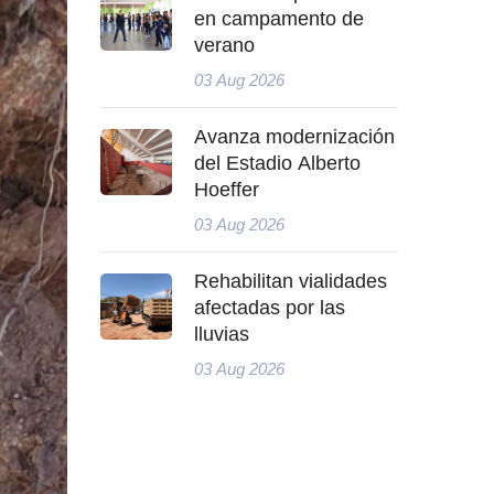
en campamento de
verano
03 Aug 2026
Avanza modernización
del Estadio Alberto
Hoeffer
03 Aug 2026
Rehabilitan vialidades
afectadas por las
lluvias
03 Aug 2026