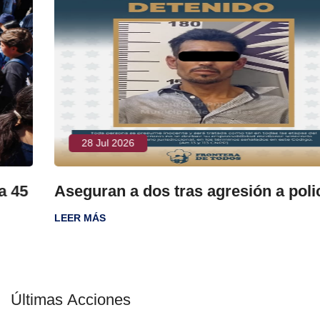
28 Jul 2026
Aseguran a dos tras agresión a policías
LEER MÁS
Últimas Acciones