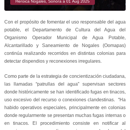
Heroica Nogales, Sonora a 01 Aug 2025
Con el propósito de fomentar el uso responsable del agua
potable, el Departamento de Cultura del Agua del
Organismo Operador Municipal de Agua Potable,
Alcantarillado y Saneamiento de Nogales (Oomapas)
continúa realizando recorridos en distintas colonias para
detectar dispendios y reconexiones irregulares.
Como parte de la estrategia de concientización ciudadana,
las llamadas “patrullas del agua” supervisan sectores
donde históricamente se han identificado fugas en tinacos,
uso excesivo del recurso o conexiones clandestinas. “Ha
habido operativos especiales, principalmente en colonias
donde regularmente se presentan muchas fugas internas o
en tinacos. El procedimiento consiste en notificar al