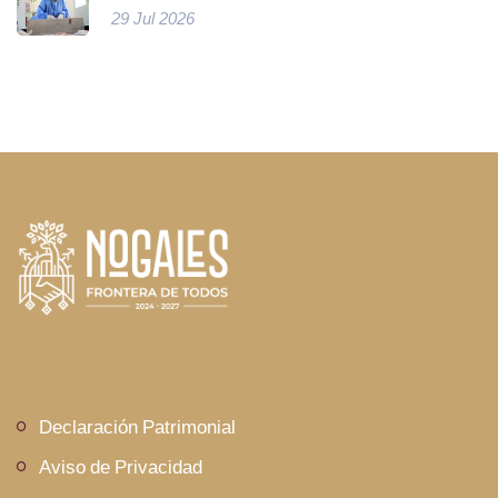
29 Jul 2026
Declaración Patrimonial
Aviso de Privacidad