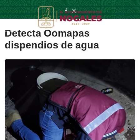
Detecta Oomapas
dispendios de agua