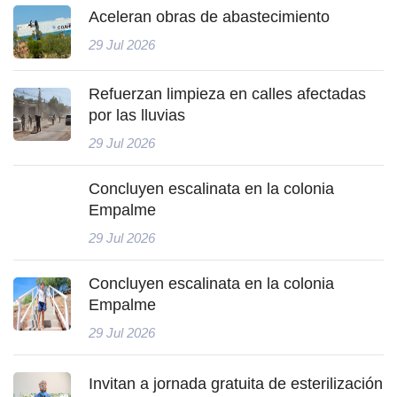
Aceleran obras de abastecimiento
29 Jul 2026
Refuerzan limpieza en calles afectadas
por las lluvias
29 Jul 2026
Concluyen escalinata en la colonia
Empalme
29 Jul 2026
Concluyen escalinata en la colonia
Empalme
29 Jul 2026
Invitan a jornada gratuita de esterilización