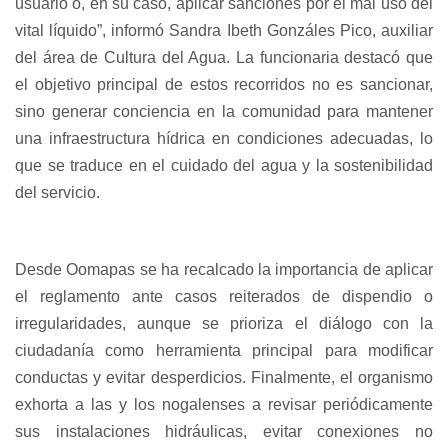
usuario o, en su caso, aplicar sanciones por el mal uso del
vital líquido”, informó Sandra Ibeth Gonzáles Pico, auxiliar
del área de Cultura del Agua. La funcionaria destacó que
el objetivo principal de estos recorridos no es sancionar,
sino generar conciencia en la comunidad para mantener
una infraestructura hídrica en condiciones adecuadas, lo
que se traduce en el cuidado del agua y la sostenibilidad
del servicio.
Desde Oomapas se ha recalcado la importancia de aplicar
el reglamento ante casos reiterados de dispendio o
irregularidades, aunque se prioriza el diálogo con la
ciudadanía como herramienta principal para modificar
conductas y evitar desperdicios. Finalmente, el organismo
exhorta a las y los nogalenses a revisar periódicamente
sus instalaciones hidráulicas, evitar conexiones no