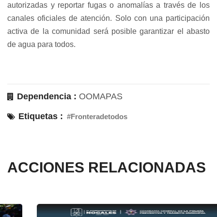
autorizadas y reportar fugas o anomalías a través de los
canales oficiales de atención. Solo con una participación
activa de la comunidad será posible garantizar el abasto
de agua para todos.
Dependencia :
OOMAPAS
Etiquetas :
#Fronteradetodos
ACCIONES RELACIONADAS