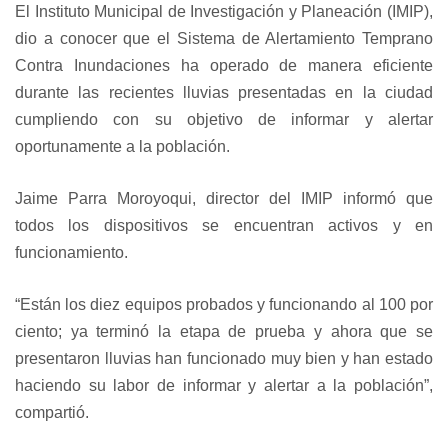
El Instituto Municipal de Investigación y Planeación (IMIP),
dio a conocer que el Sistema de Alertamiento Temprano
Contra Inundaciones ha operado de manera eficiente
durante las recientes lluvias presentadas en la ciudad
cumpliendo con su objetivo de informar y alertar
oportunamente a la población.
Jaime Parra Moroyoqui, director del IMIP informó que
todos los dispositivos se encuentran activos y en
funcionamiento.
“Están los diez equipos probados y funcionando al 100 por
ciento; ya terminó la etapa de prueba y ahora que se
presentaron lluvias han funcionado muy bien y han estado
haciendo su labor de informar y alertar a la población”,
compartió.