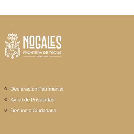
Declaración Patrimonial
Aviso de Privacidad
Denuncia Ciudadana