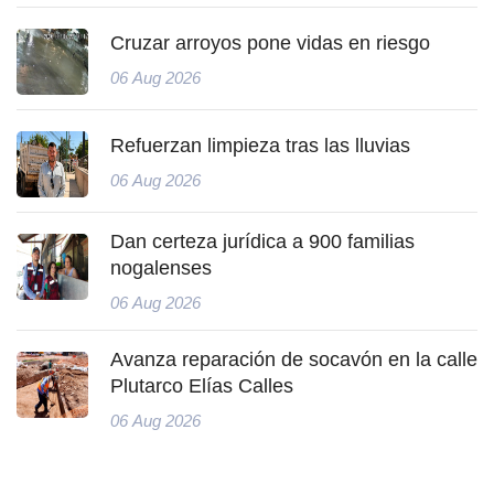
Cruzar arroyos pone vidas en riesgo
06 Aug 2026
Refuerzan limpieza tras las lluvias
06 Aug 2026
Dan certeza jurídica a 900 familias
nogalenses
06 Aug 2026
Avanza reparación de socavón en la calle
Plutarco Elías Calles
06 Aug 2026