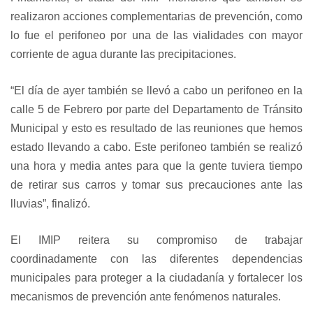
realizaron acciones complementarias de prevención, como
lo fue el perifoneo por una de las vialidades con mayor
corriente de agua durante las precipitaciones.
“El día de ayer también se llevó a cabo un perifoneo en la
calle 5 de Febrero por parte del Departamento de Tránsito
Municipal y esto es resultado de las reuniones que hemos
estado llevando a cabo. Este perifoneo también se realizó
una hora y media antes para que la gente tuviera tiempo
de retirar sus carros y tomar sus precauciones ante las
lluvias”, finalizó.
El IMIP reitera su compromiso de trabajar
coordinadamente con las diferentes dependencias
municipales para proteger a la ciudadanía y fortalecer los
mecanismos de prevención ante fenómenos naturales.