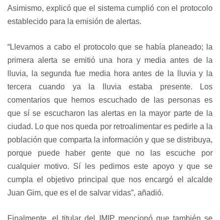
Asimismo, explicó que el sistema cumplió con el protocolo
establecido para la emisión de alertas.
“Llevamos a cabo el protocolo que se había planeado; la
primera alerta se emitió una hora y media antes de la
lluvia, la segunda fue media hora antes de la lluvia y la
tercera cuando ya la lluvia estaba presente. Los
comentarios que hemos escuchado de las personas es
que sí se escucharon las alertas en la mayor parte de la
ciudad. Lo que nos queda por retroalimentar es pedirle a la
población que comparta la información y que se distribuya,
porque puede haber gente que no las escuche por
cualquier motivo. Sí les pedimos este apoyo y que se
cumpla el objetivo principal que nos encargó el alcalde
Juan Gim, que es el de salvar vidas”, añadió.
Finalmente, el titular del IMIP mencionó que también se