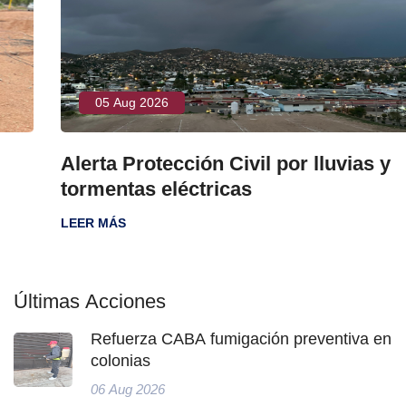
05 Aug 2026
Alerta Protección Civil por lluvias y
tormentas eléctricas
LEER MÁS
Últimas Acciones
Refuerza CABA fumigación preventiva en
colonias
06 Aug 2026