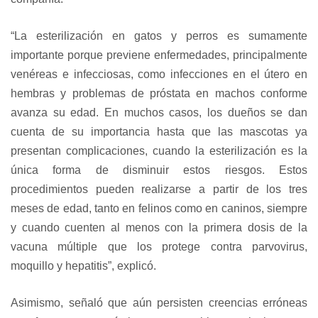
“La esterilización en gatos y perros es sumamente
importante porque previene enfermedades, principalmente
venéreas e infecciosas, como infecciones en el útero en
hembras y problemas de próstata en machos conforme
avanza su edad. En muchos casos, los dueños se dan
cuenta de su importancia hasta que las mascotas ya
presentan complicaciones, cuando la esterilización es la
única forma de disminuir estos riesgos. Estos
procedimientos pueden realizarse a partir de los tres
meses de edad, tanto en felinos como en caninos, siempre
y cuando cuenten al menos con la primera dosis de la
vacuna múltiple que los protege contra parvovirus,
moquillo y hepatitis”, explicó.
Asimismo, señaló que aún persisten creencias erróneas