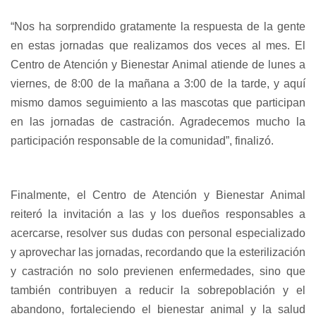
“Nos ha sorprendido gratamente la respuesta de la gente
en estas jornadas que realizamos dos veces al mes. El
Centro de Atención y Bienestar Animal atiende de lunes a
viernes, de 8:00 de la mañana a 3:00 de la tarde, y aquí
mismo damos seguimiento a las mascotas que participan
en las jornadas de castración. Agradecemos mucho la
participación responsable de la comunidad”, finalizó.
Finalmente, el Centro de Atención y Bienestar Animal
reiteró la invitación a las y los dueños responsables a
acercarse, resolver sus dudas con personal especializado
y aprovechar las jornadas, recordando que la esterilización
y castración no solo previenen enfermedades, sino que
también contribuyen a reducir la sobrepoblación y el
abandono, fortaleciendo el bienestar animal y la salud