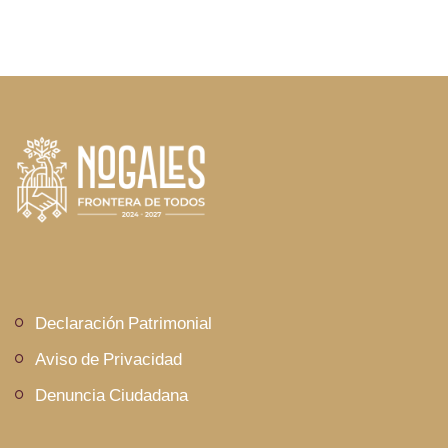
Declaración Patrimonial
Aviso de Privacidad
Denuncia Ciudadana