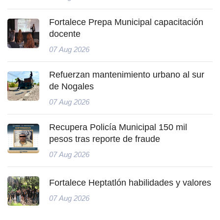
Fortalece Prepa Municipal capacitación
docente
07 Aug 2026
Refuerzan mantenimiento urbano al sur
de Nogales
07 Aug 2026
Recupera Policía Municipal 150 mil
pesos tras reporte de fraude
07 Aug 2026
Fortalece Heptatlón habilidades y valores
07 Aug 2026