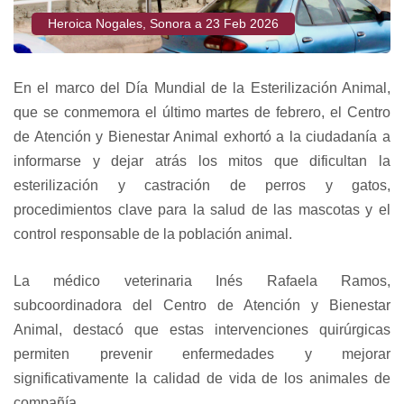
Heroica Nogales, Sonora a 23 Feb 2026
En el marco del Día Mundial de la Esterilización Animal,
que se conmemora el último martes de febrero, el Centro
de Atención y Bienestar Animal exhortó a la ciudadanía a
informarse y dejar atrás los mitos que dificultan la
esterilización y castración de perros y gatos,
procedimientos clave para la salud de las mascotas y el
control responsable de la población animal.
La médico veterinaria Inés Rafaela Ramos,
subcoordinadora del Centro de Atención y Bienestar
Animal, destacó que estas intervenciones quirúrgicas
permiten prevenir enfermedades y mejorar
significativamente la calidad de vida de los animales de
compañía.