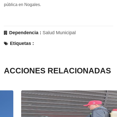
pública en Nogales.
Dependencia :
Salud Municipal
Etiquetas :
ACCIONES RELACIONADAS