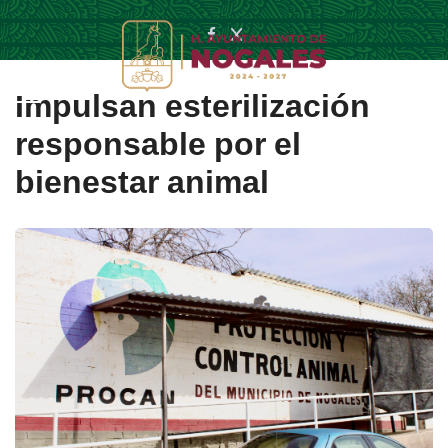
Impulsan esterilización
responsable por el
bienestar animal