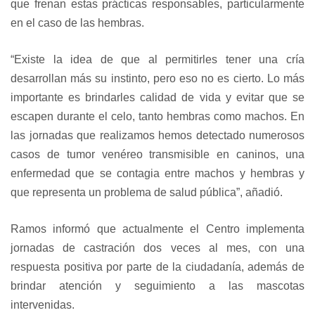
que frenan estas prácticas responsables, particularmente
en el caso de las hembras.
“Existe la idea de que al permitirles tener una cría
desarrollan más su instinto, pero eso no es cierto. Lo más
importante es brindarles calidad de vida y evitar que se
escapen durante el celo, tanto hembras como machos. En
las jornadas que realizamos hemos detectado numerosos
casos de tumor venéreo transmisible en caninos, una
enfermedad que se contagia entre machos y hembras y
que representa un problema de salud pública”, añadió.
Ramos informó que actualmente el Centro implementa
jornadas de castración dos veces al mes, con una
respuesta positiva por parte de la ciudadanía, además de
brindar atención y seguimiento a las mascotas
intervenidas.