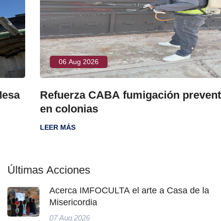
06 Aug 2026
Refuerza CABA fumigación preventiva
en colonias
LEER MÁS
Últimas Acciones
Acerca IMFOCULTA el arte a Casa de la
Misericordia
07 Aug 2026