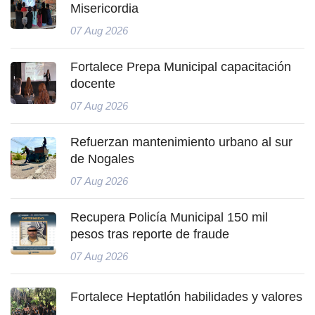
Misericordia
07 Aug 2026
Fortalece Prepa Municipal capacitación
docente
07 Aug 2026
Refuerzan mantenimiento urbano al sur
de Nogales
07 Aug 2026
Recupera Policía Municipal 150 mil
pesos tras reporte de fraude
07 Aug 2026
Fortalece Heptatlón habilidades y valores