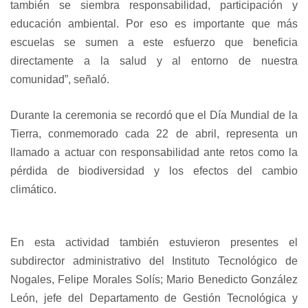
también se siembra responsabilidad, participación y
educación ambiental. Por eso es importante que más
escuelas se sumen a este esfuerzo que beneficia
directamente a la salud y al entorno de nuestra
comunidad”, señaló.
Durante la ceremonia se recordó que el Día Mundial de la
Tierra, conmemorado cada 22 de abril, representa un
llamado a actuar con responsabilidad ante retos como la
pérdida de biodiversidad y los efectos del cambio
climático.
En esta actividad también estuvieron presentes el
subdirector administrativo del Instituto Tecnológico de
Nogales, Felipe Morales Solís; Mario Benedicto González
León, jefe del Departamento de Gestión Tecnológica y