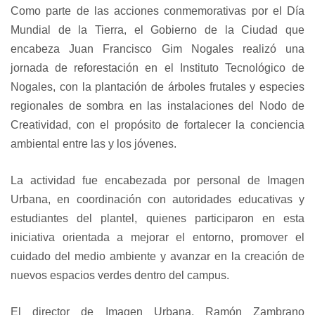
Como parte de las acciones conmemorativas por el Día
Mundial de la Tierra, el Gobierno de la Ciudad que
encabeza Juan Francisco Gim Nogales realizó una
jornada de reforestación en el Instituto Tecnológico de
Nogales, con la plantación de árboles frutales y especies
regionales de sombra en las instalaciones del Nodo de
Creatividad, con el propósito de fortalecer la conciencia
ambiental entre las y los jóvenes.
La actividad fue encabezada por personal de Imagen
Urbana, en coordinación con autoridades educativas y
estudiantes del plantel, quienes participaron en esta
iniciativa orientada a mejorar el entorno, promover el
cuidado del medio ambiente y avanzar en la creación de
nuevos espacios verdes dentro del campus.
El director de Imagen Urbana, Ramón Zambrano