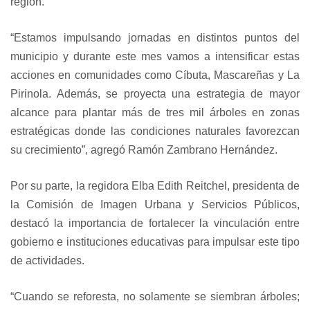
región.
“Estamos impulsando jornadas en distintos puntos del
municipio y durante este mes vamos a intensificar estas
acciones en comunidades como Cíbuta, Mascareñas y La
Pirinola. Además, se proyecta una estrategia de mayor
alcance para plantar más de tres mil árboles en zonas
estratégicas donde las condiciones naturales favorezcan
su crecimiento”, agregó Ramón Zambrano Hernández.
Por su parte, la regidora Elba Edith Reitchel, presidenta de
la Comisión de Imagen Urbana y Servicios Públicos,
destacó la importancia de fortalecer la vinculación entre
gobierno e instituciones educativas para impulsar este tipo
de actividades.
“Cuando se reforesta, no solamente se siembran árboles;