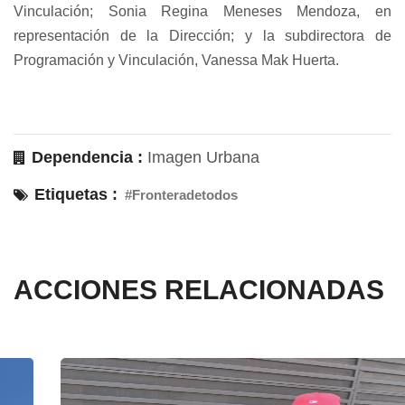
Vinculación; Sonia Regina Meneses Mendoza, en
representación de la Dirección; y la subdirectora de
Programación y Vinculación, Vanessa Mak Huerta.
Dependencia :
Imagen Urbana
Etiquetas :
#Fronteradetodos
ACCIONES RELACIONADAS