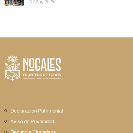
07 Aug 2026
Declaración Patrimonial
Aviso de Privacidad
Denuncia Ciudadana