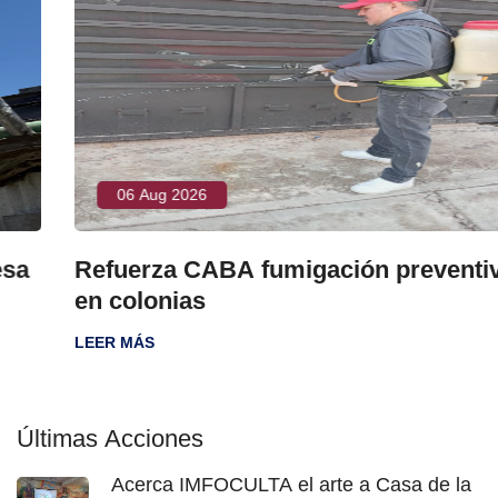
06 Aug 2026
Refuerza CABA fumigación preventiva
en colonias
LEER MÁS
Últimas Acciones
Acerca IMFOCULTA el arte a Casa de la