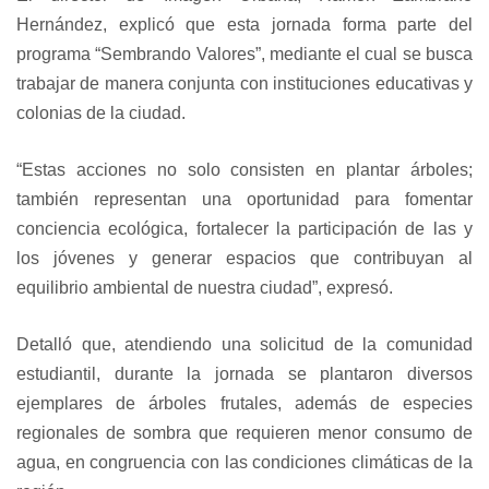
Hernández, explicó que esta jornada forma parte del
programa “Sembrando Valores”, mediante el cual se busca
trabajar de manera conjunta con instituciones educativas y
colonias de la ciudad.
“Estas acciones no solo consisten en plantar árboles;
también representan una oportunidad para fomentar
conciencia ecológica, fortalecer la participación de las y
los jóvenes y generar espacios que contribuyan al
equilibrio ambiental de nuestra ciudad”, expresó.
Detalló que, atendiendo una solicitud de la comunidad
estudiantil, durante la jornada se plantaron diversos
ejemplares de árboles frutales, además de especies
regionales de sombra que requieren menor consumo de
agua, en congruencia con las condiciones climáticas de la