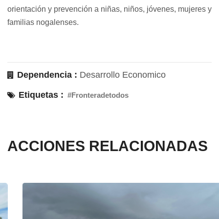
orientación y prevención a niñas, niños, jóvenes, mujeres y
familias nogalenses.
Dependencia :
Desarrollo Economico
Etiquetas :
#Fronteradetodos
ACCIONES RELACIONADAS