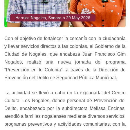
Heroica Nogales, Sonora a 29 May 2026
Con el objetivo de fortalecer la cercanía con la ciudadanía
y llevar servicios directos a las colonias, el Gobierno de la
Ciudad de Nogales, que encabeza Juan Francisco Gim
Nogales, realizó una nueva jornada del programa
“Prevención en tu Colonia”, a través de la Dirección de
Prevención del Delito de Seguridad Pública Municipal.
La actividad se llevó a cabo en la explanada del Centro
Cultural Los Nogales, donde personal de Prevención del
Delito, encabezado por la subdirectora Melissa Encinas,
atendió a familias nogalenses mediante diversos servicios,
programas preventivos y actividades comunitarias, con la