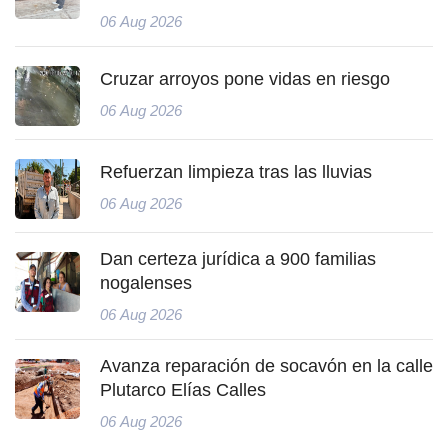
06 Aug 2026
Cruzar arroyos pone vidas en riesgo
06 Aug 2026
Refuerzan limpieza tras las lluvias
06 Aug 2026
Dan certeza jurídica a 900 familias
nogalenses
06 Aug 2026
Avanza reparación de socavón en la calle
Plutarco Elías Calles
06 Aug 2026