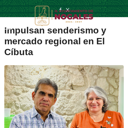
Impulsan senderismo y
mercado regional en El
Cíbuta