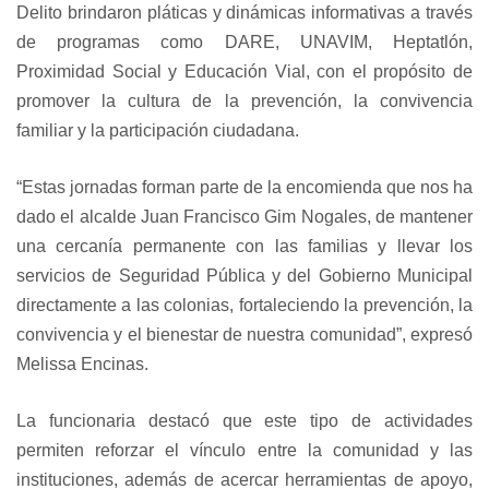
Delito brindaron pláticas y dinámicas informativas a través
de programas como DARE, UNAVIM, Heptatlón,
Proximidad Social y Educación Vial, con el propósito de
promover la cultura de la prevención, la convivencia
familiar y la participación ciudadana.
“Estas jornadas forman parte de la encomienda que nos ha
dado el alcalde Juan Francisco Gim Nogales, de mantener
una cercanía permanente con las familias y llevar los
servicios de Seguridad Pública y del Gobierno Municipal
directamente a las colonias, fortaleciendo la prevención, la
convivencia y el bienestar de nuestra comunidad”, expresó
Melissa Encinas.
La funcionaria destacó que este tipo de actividades
permiten reforzar el vínculo entre la comunidad y las
instituciones, además de acercar herramientas de apoyo,