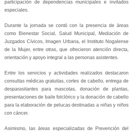
participación de dependencias municipales e invitados
especiales.
Durante la jornada se contó con la presencia de áreas
como Bienestar Social, Salud Municipal, Mediación de
Juzgados Cívicos, Imagen Urbana, el Instituto Nogalense
de la Mujer, entre otras, que ofrecieron atención directa,
orientación y apoyo integral a las personas asistentes.
Entre los servicios y actividades realizados destacaron
consultas médicas gratuitas, cortes de cabello, entrega de
desparasitantes para mascotas, donación de plantas,
presentaciones de baile folclórico y la donación de cabello
para la elaboración de pelucas destinadas a niñas y niños
con cáncer.
Asimismo, las áreas especializadas de Prevención del