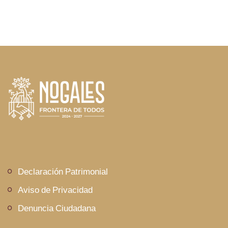
Declaración Patrimonial
Aviso de Privacidad
Denuncia Ciudadana