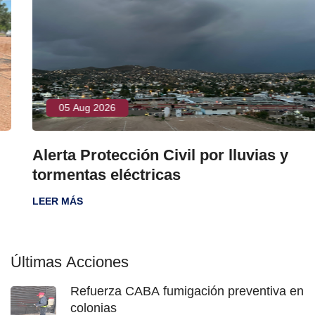
05 Aug 2026
Alerta Protección Civil por lluvias y
tormentas eléctricas
LEER MÁS
Últimas Acciones
Refuerza CABA fumigación preventiva en
colonias