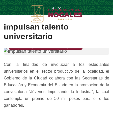
Impulsan talento
universitario
Heroica Nogales, Sonora a 26 Aug 2025
Con la finalidad de involucrar a los estudiantes
universitarios en el sector productivo de la localidad, el
Gobierno de la Ciudad colabora con las Secretarías de
Educación y Economía del Estado en la promoción de la
convocatoria “Jóvenes Impulsando la Industria”, la cual
contempla un premio de 50 mil pesos para el o los
ganadores.