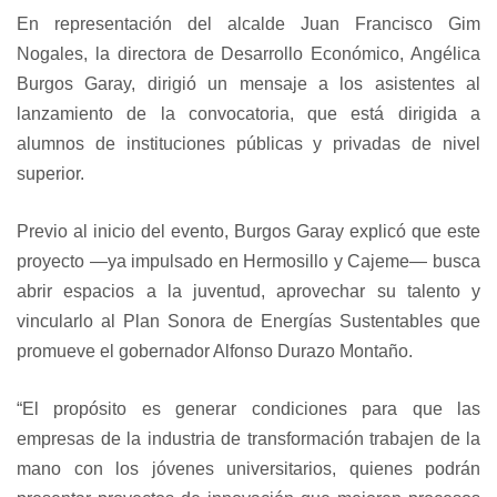
En representación del alcalde Juan Francisco Gim
Nogales, la directora de Desarrollo Económico, Angélica
Burgos Garay, dirigió un mensaje a los asistentes al
lanzamiento de la convocatoria, que está dirigida a
alumnos de instituciones públicas y privadas de nivel
superior.
Previo al inicio del evento, Burgos Garay explicó que este
proyecto —ya impulsado en Hermosillo y Cajeme— busca
abrir espacios a la juventud, aprovechar su talento y
vincularlo al Plan Sonora de Energías Sustentables que
promueve el gobernador Alfonso Durazo Montaño.
“El propósito es generar condiciones para que las
empresas de la industria de transformación trabajen de la
mano con los jóvenes universitarios, quienes podrán