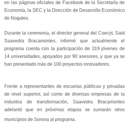
en las páginas oficiales de Facebook de la Secretaría de
Economía, la SEC y la Dirección de Desarrollo Económico
de Nogales.
Durante la ceremonia, el director general del Coecyt, Said
Saavedra Bracamontes, informó que actualmente el
programa cuenta con la participación de 319 jóvenes de
14 universidades, apoyados por 90 asesores, y que ya se
han presentado más de 100 proyectos innovadores.
Frente a representantes de escuelas públicas y privadas
de nivel superior, así como de diversas empresas de la
industria de transformación, Saavedra Bracamontes
adelantó que en próximas etapas se sumarán otros
municipios de Sonora al programa.