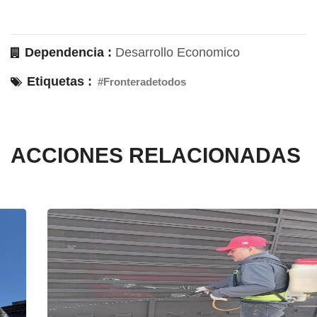
Dependencia :
Desarrollo Economico
Etiquetas :
#Fronteradetodos
ACCIONES RELACIONADAS