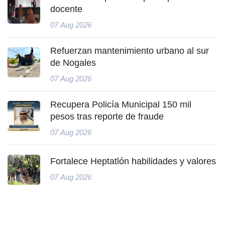
docente
07 Aug 2026
Refuerzan mantenimiento urbano al sur
de Nogales
07 Aug 2026
Recupera Policía Municipal 150 mil
pesos tras reporte de fraude
07 Aug 2026
Fortalece Heptatlón habilidades y valores
07 Aug 2026