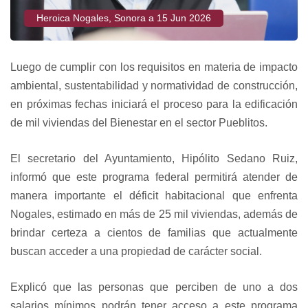
Heroica Nogales, Sonora a 15 Jun 2026
Luego de cumplir con los requisitos en materia de impacto
ambiental, sustentabilidad y normatividad de construcción,
en próximas fechas iniciará el proceso para la edificación
de mil viviendas del Bienestar en el sector Pueblitos.
El secretario del Ayuntamiento, Hipólito Sedano Ruiz,
informó que este programa federal permitirá atender de
manera importante el déficit habitacional que enfrenta
Nogales, estimado en más de 25 mil viviendas, además de
brindar certeza a cientos de familias que actualmente
buscan acceder a una propiedad de carácter social.
Explicó que las personas que perciben de uno a dos
salarios mínimos podrán tener acceso a este programa