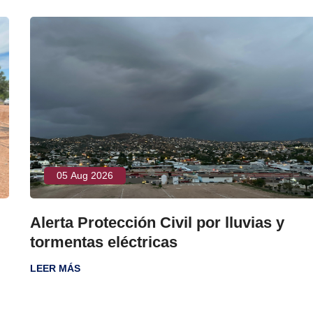
05 Aug 2026
Alerta Protección Civil por lluvias y
tormentas eléctricas
LEER MÁS