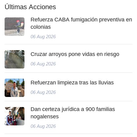
Últimas Acciones
Refuerza CABA fumigación preventiva en
colonias
06 Aug 2026
Cruzar arroyos pone vidas en riesgo
06 Aug 2026
Refuerzan limpieza tras las lluvias
06 Aug 2026
Dan certeza jurídica a 900 familias
nogalenses
06 Aug 2026