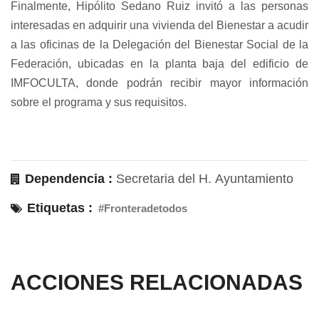
Finalmente, Hipólito Sedano Ruiz invitó a las personas
interesadas en adquirir una vivienda del Bienestar a acudir
a las oficinas de la Delegación del Bienestar Social de la
Federación, ubicadas en la planta baja del edificio de
IMFOCULTA, donde podrán recibir mayor información
sobre el programa y sus requisitos.
Dependencia :
Secretaria del H. Ayuntamiento
Etiquetas :
#Fronteradetodos
ACCIONES RELACIONADAS