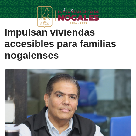
Impulsan viviendas
accesibles para familias
nogalenses