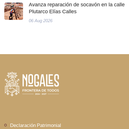
Avanza reparación de socavón en la calle
Plutarco Elías Calles
06 Aug 2026
Declaración Patrimonial