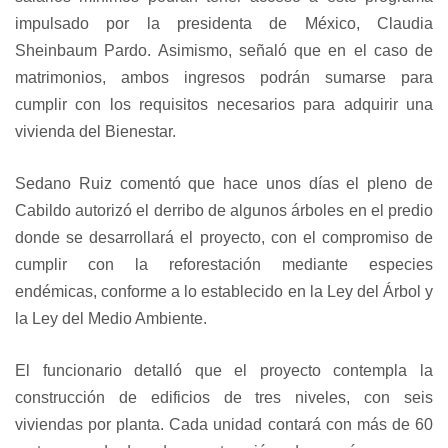
impulsado por la presidenta de México, Claudia
Sheinbaum Pardo. Asimismo, señaló que en el caso de
matrimonios, ambos ingresos podrán sumarse para
cumplir con los requisitos necesarios para adquirir una
vivienda del Bienestar.
Sedano Ruiz comentó que hace unos días el pleno de
Cabildo autorizó el derribo de algunos árboles en el predio
donde se desarrollará el proyecto, con el compromiso de
cumplir con la reforestación mediante especies
endémicas, conforme a lo establecido en la Ley del Árbol y
la Ley del Medio Ambiente.
El funcionario detalló que el proyecto contempla la
construcción de edificios de tres niveles, con seis
viviendas por planta. Cada unidad contará con más de 60