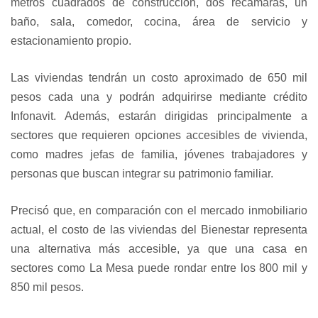
metros cuadrados de construcción, dos recámaras, un
baño, sala, comedor, cocina, área de servicio y
estacionamiento propio.
Las viviendas tendrán un costo aproximado de 650 mil
pesos cada una y podrán adquirirse mediante crédito
Infonavit. Además, estarán dirigidas principalmente a
sectores que requieren opciones accesibles de vivienda,
como madres jefas de familia, jóvenes trabajadores y
personas que buscan integrar su patrimonio familiar.
Precisó que, en comparación con el mercado inmobiliario
actual, el costo de las viviendas del Bienestar representa
una alternativa más accesible, ya que una casa en
sectores como La Mesa puede rondar entre los 800 mil y
850 mil pesos.