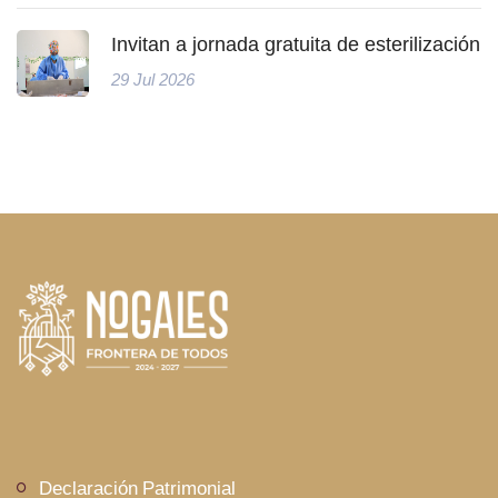
Invitan a jornada gratuita de esterilización
29 Jul 2026
Declaración Patrimonial