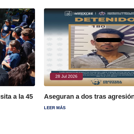
28 Jul 2026
5
Aseguran a dos tras agresión a policía
LEER MÁS