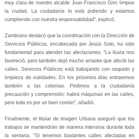
muy clara de nuestro alcalde Juan Francisco Gim: limpiar
la ciudad. La ciudadanía lo está pidiendo y estamos
cumpliendo con nuestra responsabilidad”, explicó.
Zambrano destacó que la coordinación con la Dirección de
Servicios Públicos, encabezada por Jesús Soto, ha sido
fundamental para atender las afectaciones. “La lluvia nos
favoreció, pero también dejó mucho arrastre que afectó las
calles. Servicios Públicos está trabajando con raspado y
limpieza de vialidades. En los próximos días entraremos
también a las colonias. Pedimos a la ciudadanía
precaución y comprensión: habrá máquinas en las calles,
pero todo es por un bien común”, añadió.
Finalmente, el titular de Imagen Urbana aseguró que los
trabajos se mantendrán de manera intensiva durante toda
la semana. “Sí tenemos bastantes calles afectadas en