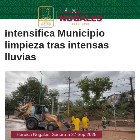
Intensifica Municipio
limpieza tras intensas
lluvias
Heroica Nogales, Sonora a 27 Sep 2025