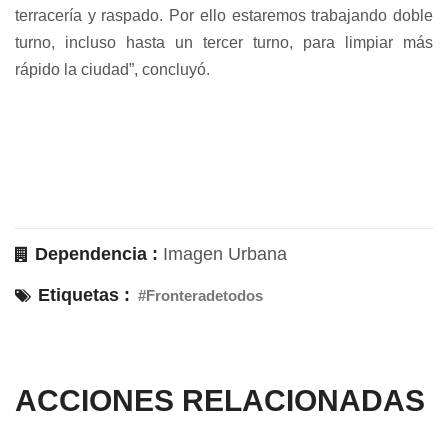
terracería y raspado. Por ello estaremos trabajando doble
turno, incluso hasta un tercer turno, para limpiar más
rápido la ciudad”, concluyó.
Dependencia :
Imagen Urbana
Etiquetas :
#Fronteradetodos
ACCIONES RELACIONADAS