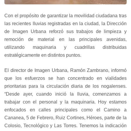
Con el propósito de garantizar la movilidad ciudadana tras
las recientes lluvias registradas en la ciudad, la Dirección
de Imagen Urbana reforzó sus trabajos de limpieza y
remoción de material en las principales avenidas,
utilizando maquinaria y cuadrillas distribuidas
estratégicamente en distintos puntos.
El director de Imagen Urbana, Ramón Zambrano, informó
que los esfuerzos se han concentrado en vialidades
prioritarias para la circulación diaria de los nogalenses.
“Desde ayer, cuando inició la lluvia, comenzamos a
trabajar con el personal y la maquinaria. Hoy estamos
enfocados en calles principales como el Camino a
Cananea, 5 de Febrero, Ruiz Cortines, Héroes, parte de la
Colosio, Tecnológico y Las Torres. Tenemos la indicación