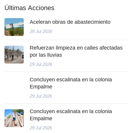
Últimas Acciones
Aceleran obras de abastecimiento
29 Jul 2026
Refuerzan limpieza en calles afectadas
por las lluvias
29 Jul 2026
Concluyen escalinata en la colonia
Empalme
29 Jul 2026
Concluyen escalinata en la colonia
Empalme
29 Jul 2026