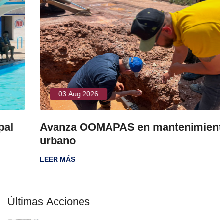
03 Aug 2026
Avanza OOMAPAS en mantenimiento
urbano
LEER MÁS
Últimas Acciones