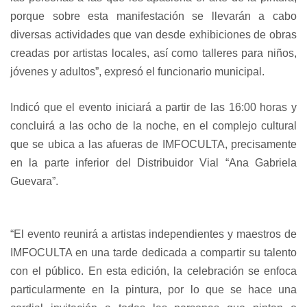
porque sobre esta manifestación se llevarán a cabo
diversas actividades que van desde exhibiciones de obras
creadas por artistas locales, así como talleres para niños,
jóvenes y adultos”, expresó el funcionario municipal.
Indicó que el evento iniciará a partir de las 16:00 horas y
concluirá a las ocho de la noche, en el complejo cultural
que se ubica a las afueras de IMFOCULTA, precisamente
en la parte inferior del Distribuidor Vial “Ana Gabriela
Guevara”.
“El evento reunirá a artistas independientes y maestros de
IMFOCULTA en una tarde dedicada a compartir su talento
con el público. En esta edición, la celebración se enfoca
particularmente en la pintura, por lo que se hace una