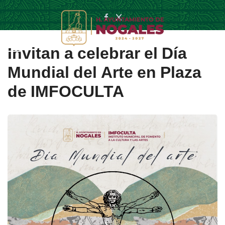
Invitan a celebrar el Día
Mundial del Arte en Plaza
de IMFOCULTA