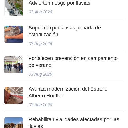
Advierten riesgo por lluvias
03 Aug 2026
Supera expectativas jornada de
esterilización
03 Aug 2026
Fortalecen prevención en campamento
de verano
03 Aug 2026
Avanza modernización del Estadio
Alberto Hoeffer
03 Aug 2026
Rehabilitan vialidades afectadas por las
lluvias