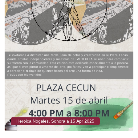
Heroica Nogales, Sonora a 15 Apr 2025