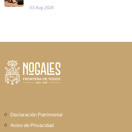
03 Aug 2026
Declaración Patrimonial
Aviso de Privacidad