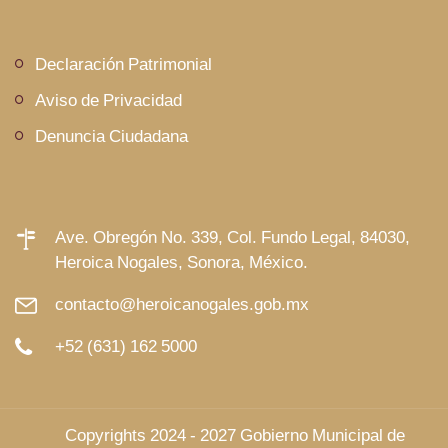
Declaración Patrimonial
Aviso de Privacidad
Denuncia Ciudadana
Ave. Obregón No. 339, Col. Fundo Legal, 84030,
Heroica Nogales, Sonora, México.
contacto@heroicanogales.gob.mx
+52 (631) 162 5000
© Copyrights 2024 - 2027 Gobierno Municipal de