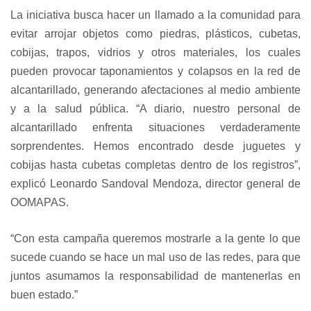
La iniciativa busca hacer un llamado a la comunidad para
evitar arrojar objetos como piedras, plásticos, cubetas,
cobijas, trapos, vidrios y otros materiales, los cuales
pueden provocar taponamientos y colapsos en la red de
alcantarillado, generando afectaciones al medio ambiente
y a la salud pública. “A diario, nuestro personal de
alcantarillado enfrenta situaciones verdaderamente
sorprendentes. Hemos encontrado desde juguetes y
cobijas hasta cubetas completas dentro de los registros”,
explicó Leonardo Sandoval Mendoza, director general de
OOMAPAS.
“Con esta campaña queremos mostrarle a la gente lo que
sucede cuando se hace un mal uso de las redes, para que
juntos asumamos la responsabilidad de mantenerlas en
buen estado.”