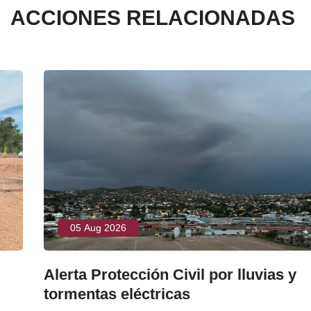
ACCIONES RELACIONADAS
05 Aug 2026
Alerta Protección Civil por lluvias y
tormentas eléctricas