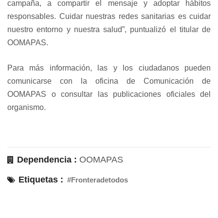
campaña, a compartir el mensaje y adoptar hábitos
responsables. Cuidar nuestras redes sanitarias es cuidar
nuestro entorno y nuestra salud”, puntualizó el titular de
OOMAPAS.
Para más información, las y los ciudadanos pueden
comunicarse con la oficina de Comunicación de
OOMAPAS o consultar las publicaciones oficiales del
organismo.
Dependencia :
OOMAPAS
Etiquetas :
#Fronteradetodos