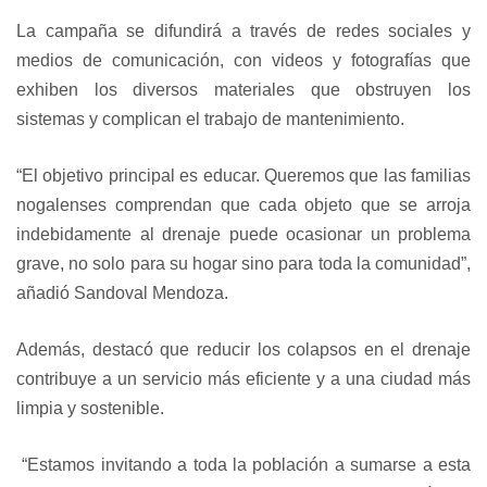
La campaña se difundirá a través de redes sociales y
medios de comunicación, con videos y fotografías que
exhiben los diversos materiales que obstruyen los
sistemas y complican el trabajo de mantenimiento.
“El objetivo principal es educar. Queremos que las familias
nogalenses comprendan que cada objeto que se arroja
indebidamente al drenaje puede ocasionar un problema
grave, no solo para su hogar sino para toda la comunidad”,
añadió Sandoval Mendoza.
Además, destacó que reducir los colapsos en el drenaje
contribuye a un servicio más eficiente y a una ciudad más
limpia y sostenible.
“Estamos invitando a toda la población a sumarse a esta