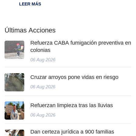
LEER MÁS
Últimas Acciones
Refuerza CABA fumigación preventiva en
colonias
06 Aug 2026
Cruzar arroyos pone vidas en riesgo
06 Aug 2026
Refuerzan limpieza tras las lluvias
06 Aug 2026
Dan certeza jurídica a 900 familias