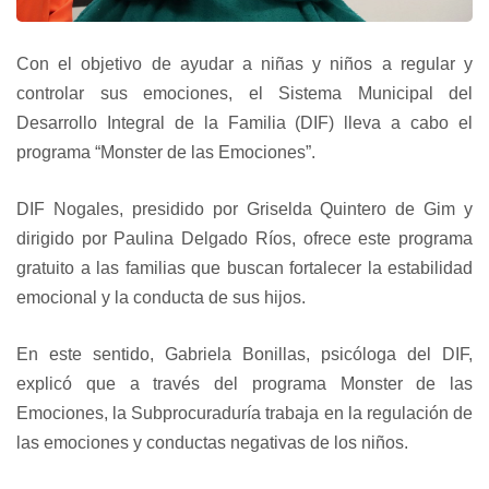
Con el objetivo de ayudar a niñas y niños a regular y
controlar sus emociones, el Sistema Municipal del
Desarrollo Integral de la Familia (DIF) lleva a cabo el
programa “Monster de las Emociones”.
DIF Nogales, presidido por Griselda Quintero de Gim y
dirigido por Paulina Delgado Ríos, ofrece este programa
gratuito a las familias que buscan fortalecer la estabilidad
emocional y la conducta de sus hijos.
En este sentido, Gabriela Bonillas, psicóloga del DIF,
explicó que a través del programa Monster de las
Emociones, la Subprocuraduría trabaja en la regulación de
las emociones y conductas negativas de los niños.