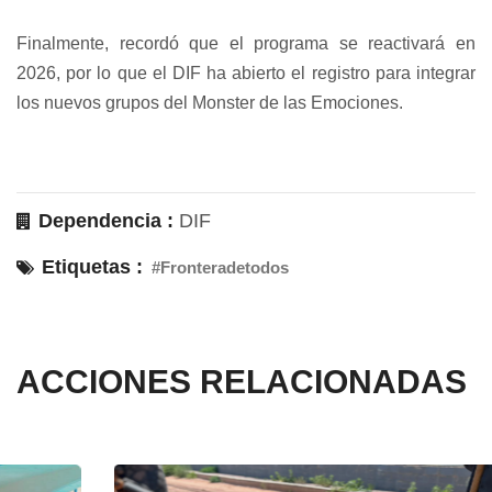
Finalmente, recordó que el programa se reactivará en
2026, por lo que el DIF ha abierto el registro para integrar
los nuevos grupos del Monster de las Emociones.
Dependencia :
DIF
Etiquetas :
#Fronteradetodos
ACCIONES RELACIONADAS