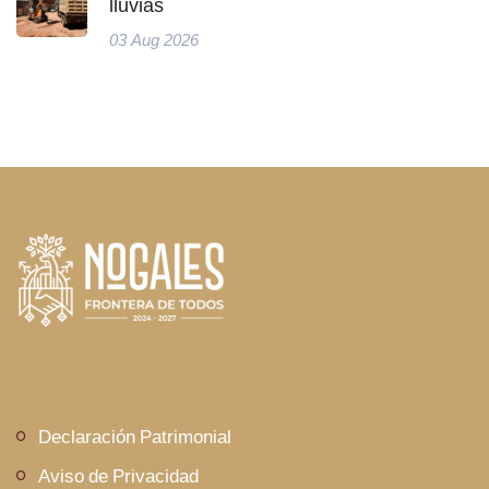
lluvias
03 Aug 2026
Declaración Patrimonial
Aviso de Privacidad