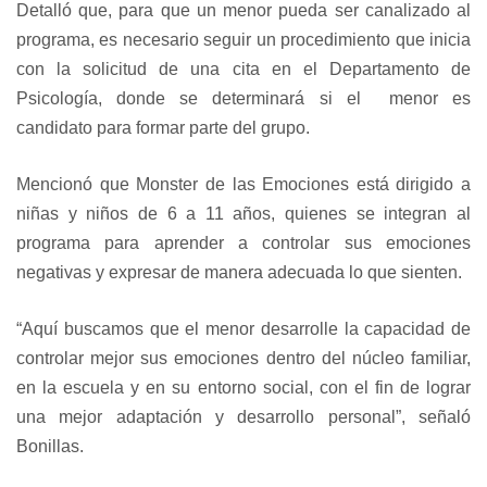
Detalló que, para que un menor pueda ser canalizado al
programa, es necesario seguir un procedimiento que inicia
con la solicitud de una cita en el Departamento de
Psicología, donde se determinará si el menor es
candidato para formar parte del grupo.
Mencionó que Monster de las Emociones está dirigido a
niñas y niños de 6 a 11 años, quienes se integran al
programa para aprender a controlar sus emociones
negativas y expresar de manera adecuada lo que sienten.
“Aquí buscamos que el menor desarrolle la capacidad de
controlar mejor sus emociones dentro del núcleo familiar,
en la escuela y en su entorno social, con el fin de lograr
una mejor adaptación y desarrollo personal”, señaló
Bonillas.