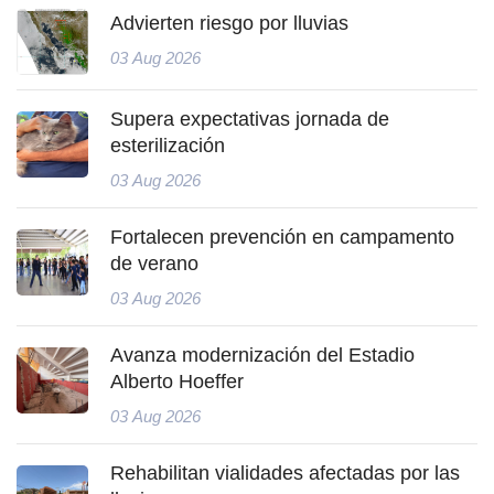
Advierten riesgo por lluvias
03 Aug 2026
Supera expectativas jornada de
esterilización
03 Aug 2026
Fortalecen prevención en campamento
de verano
03 Aug 2026
Avanza modernización del Estadio
Alberto Hoeffer
03 Aug 2026
Rehabilitan vialidades afectadas por las