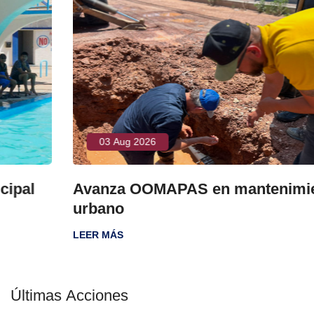
03 Aug 2026
Avanza OOMAPAS en mantenimiento
urbano
LEER MÁS
Últimas Acciones