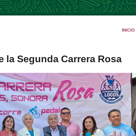
INICIO
e la Segunda Carrera Rosa