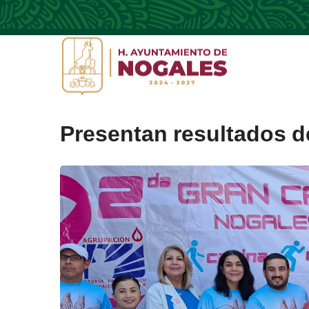
Presentan resultados d