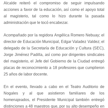
Alcalde reiteró el compromiso de seguir impulsando
acciones a favor de la educación, así como el apoyo total
al magisterio, tal como lo hizo durante la pasada
administración que le tocó encabezar.
Acompañado por la regidora Angélica Romero Nebuay; el
director de Educación Municipal, Edgar Valadez Valdez; el
delegado de la Secretaría de Educación y Cultura (SEC),
Jorge Jiménez Padilla, así como por dirigentes sindicales
del magisterio, el Jefe del Gobierno de la Ciudad entregó
placas de reconocimiento a 18 profesores que cumplieron
25 años de labor docente.
En el evento, llevado a cabo en el Teatro Auditorio de
Nogales y al que asistieron familiares de los
homenajeados, el Presidente Municipal también entregó
distinciones a 48 maestros que, por su alto desempeño en