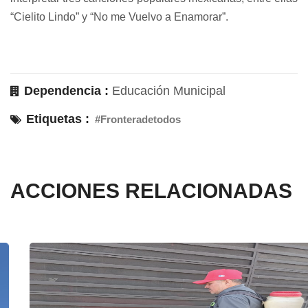
“Cielito Lindo” y “No me Vuelvo a Enamorar”.
Dependencia :
Educación Municipal
Etiquetas :
#Fronteradetodos
ACCIONES RELACIONADAS