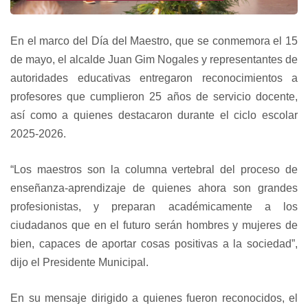
En el marco del Día del Maestro, que se conmemora el 15
de mayo, el alcalde Juan Gim Nogales y representantes de
autoridades educativas entregaron reconocimientos a
profesores que cumplieron 25 años de servicio docente,
así como a quienes destacaron durante el ciclo escolar
2025-2026.
“Los maestros son la columna vertebral del proceso de
enseñanza-aprendizaje de quienes ahora son grandes
profesionistas, y preparan académicamente a los
ciudadanos que en el futuro serán hombres y mujeres de
bien, capaces de aportar cosas positivas a la sociedad”,
dijo el Presidente Municipal.
En su mensaje dirigido a quienes fueron reconocidos, el