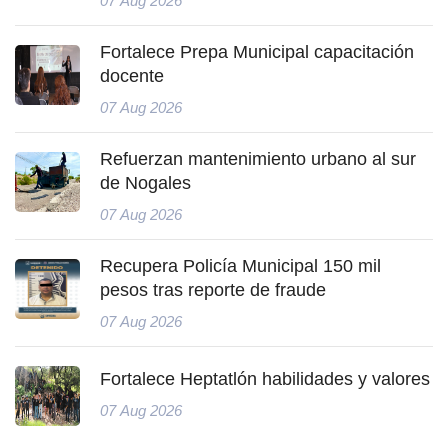
07 Aug 2026
Fortalece Prepa Municipal capacitación
docente
07 Aug 2026
Refuerzan mantenimiento urbano al sur
de Nogales
07 Aug 2026
Recupera Policía Municipal 150 mil
pesos tras reporte de fraude
07 Aug 2026
Fortalece Heptatlón habilidades y valores
07 Aug 2026