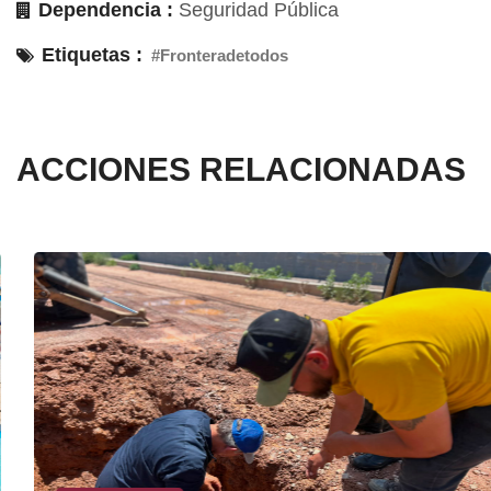
Dependencia :
Seguridad Pública
Etiquetas :
#Fronteradetodos
ACCIONES RELACIONADAS