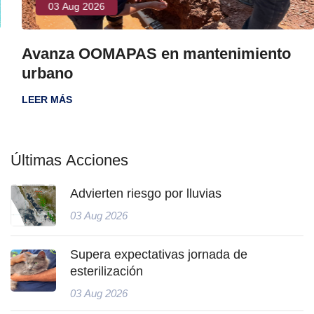
03 Aug 2026
Avanza OOMAPAS en mantenimiento
urbano
LEER MÁS
Últimas Acciones
Advierten riesgo por lluvias
03 Aug 2026
Supera expectativas jornada de
esterilización
03 Aug 2026