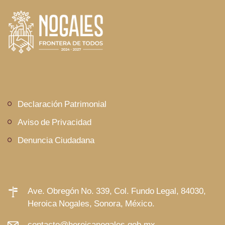
Declaración Patrimonial
Aviso de Privacidad
Denuncia Ciudadana
Ave. Obregón No. 339, Col. Fundo Legal, 84030,
Heroica Nogales, Sonora, México.
contacto@heroicanogales.gob.mx