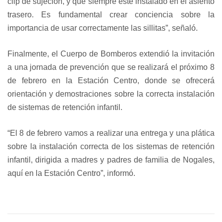
clip de sujeción, y que siempre esté instalado en el asiento
trasero. Es fundamental crear conciencia sobre la
importancia de usar correctamente las sillitas”, señaló.
Finalmente, el Cuerpo de Bomberos extendió la invitación
a una jornada de prevención que se realizará el próximo 8
de febrero en la Estación Centro, donde se ofrecerá
orientación y demostraciones sobre la correcta instalación
de sistemas de retención infantil.
“El 8 de febrero vamos a realizar una entrega y una plática
sobre la instalación correcta de los sistemas de retención
infantil, dirigida a madres y padres de familia de Nogales,
aquí en la Estación Centro”, informó.