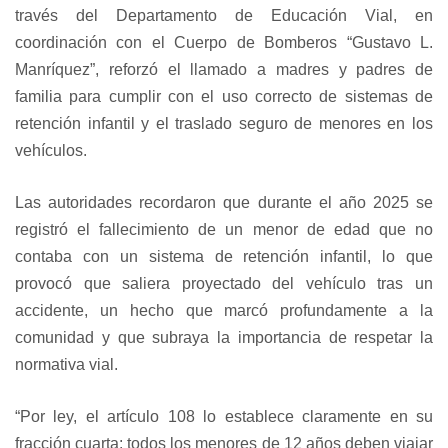
través del Departamento de Educación Vial, en
coordinación con el Cuerpo de Bomberos “Gustavo L.
Manríquez”, reforzó el llamado a madres y padres de
familia para cumplir con el uso correcto de sistemas de
retención infantil y el traslado seguro de menores en los
vehículos.
Las autoridades recordaron que durante el año 2025 se
registró el fallecimiento de un menor de edad que no
contaba con un sistema de retención infantil, lo que
provocó que saliera proyectado del vehículo tras un
accidente, un hecho que marcó profundamente a la
comunidad y que subraya la importancia de respetar la
normativa vial.
“Por ley, el artículo 108 lo establece claramente en su
fracción cuarta: todos los menores de 12 años deben viajar