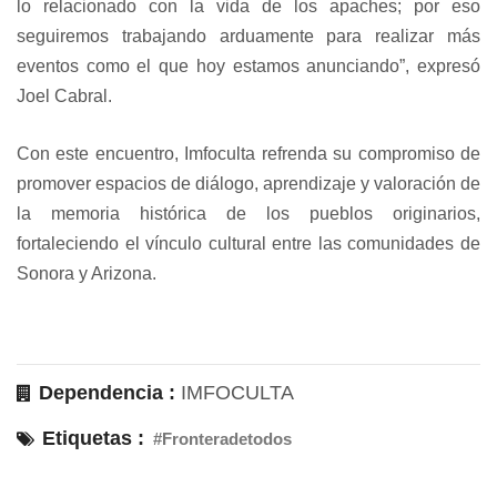
lo relacionado con la vida de los apaches; por eso
seguiremos trabajando arduamente para realizar más
eventos como el que hoy estamos anunciando”, expresó
Joel Cabral.
Con este encuentro, Imfoculta refrenda su compromiso de
promover espacios de diálogo, aprendizaje y valoración de
la memoria histórica de los pueblos originarios,
fortaleciendo el vínculo cultural entre las comunidades de
Sonora y Arizona.
Dependencia :
IMFOCULTA
Etiquetas :
#Fronteradetodos