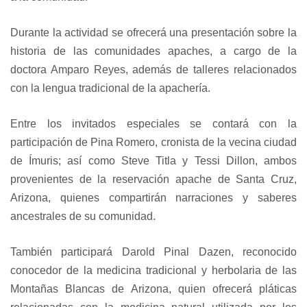
Durante la actividad se ofrecerá una presentación sobre la
historia de las comunidades apaches, a cargo de la
doctora Amparo Reyes, además de talleres relacionados
con la lengua tradicional de la apachería.
Entre los invitados especiales se contará con la
participación de Pina Romero, cronista de la vecina ciudad
de Ímuris; así como Steve Titla y Tessi Dillon, ambos
provenientes de la reservación apache de Santa Cruz,
Arizona, quienes compartirán narraciones y saberes
ancestrales de su comunidad.
También participará Darold Pinal Dazen, reconocido
conocedor de la medicina tradicional y herbolaria de las
Montañas Blancas de Arizona, quien ofrecerá pláticas