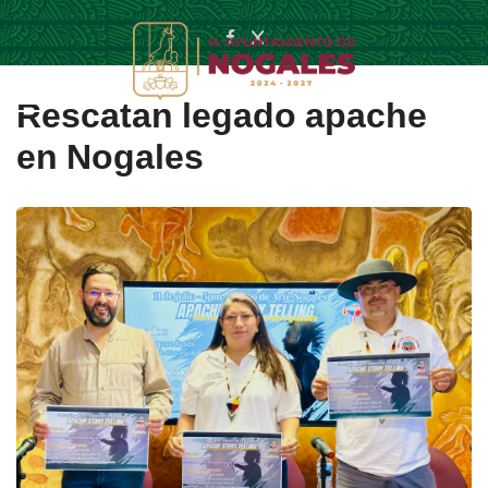
Rescatan legado apache
en Nogales