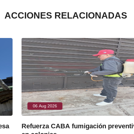
ACCIONES RELACIONADAS
06 Aug 2026
Refuerza CABA fumigación preventiva