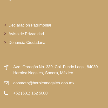
Declaración Patrimonial
Aviso de Privacidad
Denuncia Ciudadana
Ave. Obregón No. 339, Col. Fundo Legal, 84030,
Heroica Nogales, Sonora, México.
contacto@heroicanogales.gob.mx
+52 (631) 162 5000