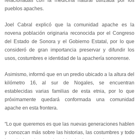
relacionadas con la medicina natural utilizada por los
pueblos apaches.
Joel Cabral explicó que la comunidad apache es la
novena población originaria reconocida por el Congreso
del Estado de Sonora y el Gobierno Estatal, por lo que
consideró de gran importancia preservar y difundir los
usos, costumbres e identidad de la apachería sonorense.
Asimismo, informó que en un predio ubicado a la altura del
kilómetro 16, al sur de Nogales, se encuentran
establecidas varias familias de esta etnia, por lo que
próximamente quedará conformada una comunidad
apache en esta frontera.
“Lo que queremos es que las nuevas generaciones hablen
y conozcan más sobre las historias, las costumbres y todo