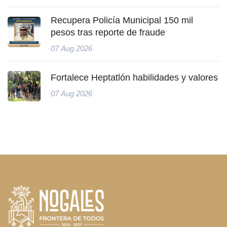
Recupera Policía Municipal 150 mil
pesos tras reporte de fraude
07 Aug 2026
Fortalece Heptatlón habilidades y valores
07 Aug 2026