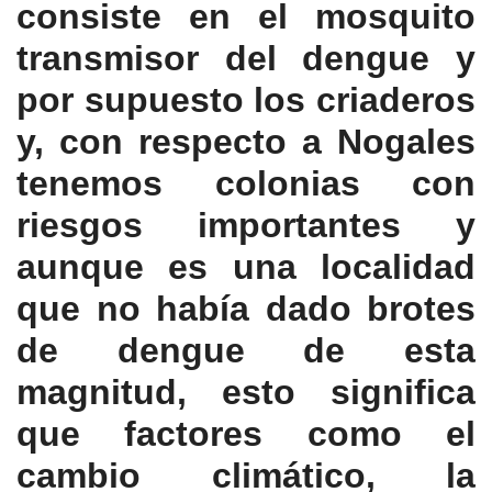
consiste en el mosquito
transmisor del dengue y
por supuesto los criaderos
y, con respecto a Nogales
tenemos colonias con
riesgos importantes y
aunque es una localidad
que no había dado brotes
de dengue de esta
magnitud, esto significa
que factores como el
cambio climático, la