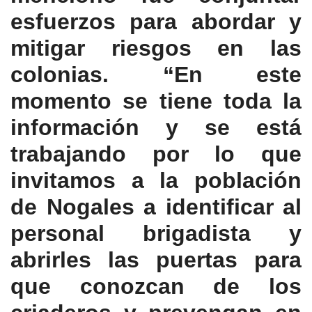
esfuerzos para abordar y
mitigar riesgos en las
colonias. “En este
momento se tiene toda la
información y se está
trabajando por lo que
invitamos a la población
de Nogales a identificar al
personal brigadista y
abrirles las puertas para
que conozcan de los