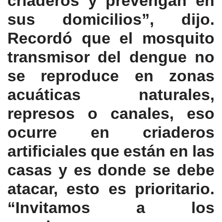
criaderos y prevengan en
sus domicilios”, dijo.
Recordó que el mosquito
transmisor del dengue no
se reproduce en zonas
acuáticas naturales,
represos o canales, eso
ocurre en criaderos
artificiales que están en las
casas y es donde se debe
atacar, esto es prioritario.
“Invitamos a los