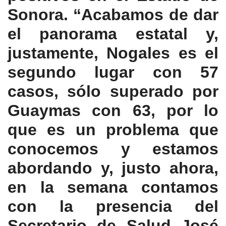
Sonora. “Acabamos de dar
el panorama estatal y,
justamente, Nogales es el
segundo lugar con 57
casos, sólo superado por
Guaymas con 63, por lo
que es un problema que
conocemos y estamos
abordando y, justo ahora,
en la semana contamos
con la presencia del
Secretario de Salud José