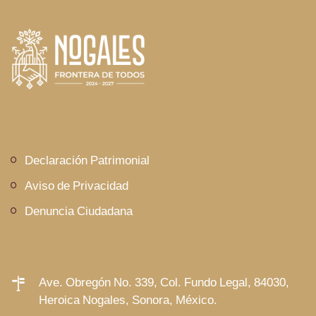
Declaración Patrimonial
Aviso de Privacidad
Denuncia Ciudadana
Ave. Obregón No. 339, Col. Fundo Legal, 84030,
Heroica Nogales, Sonora, México.