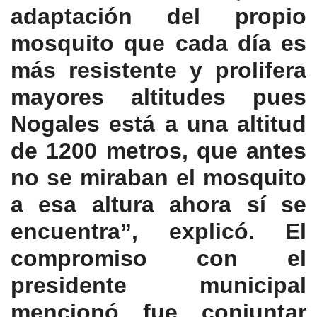
adaptación del propio
mosquito que cada día es
más resistente y prolifera
mayores altitudes pues
Nogales está a una altitud
de 1200 metros, que antes
no se miraban el mosquito
a esa altura ahora sí se
encuentra”, explicó. El
compromiso con el
presidente municipal
mencionó fue conjuntar