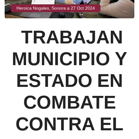
Heroica Nogales, Sonora a 27 Oct 2024
TRABAJAN
MUNICIPIO Y
ESTADO EN
COMBATE
CONTRA EL