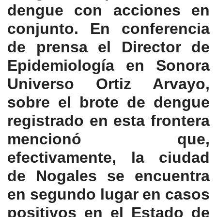
dengue con acciones en
conjunto. En conferencia
de prensa el Director de
Epidemiología en Sonora
Universo Ortiz Arvayo,
sobre el brote de dengue
registrado en esta frontera
mencionó que,
efectivamente, la ciudad
de Nogales se encuentra
en segundo lugar en casos
positivos en el Estado de