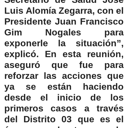
Luis Alomía Zegarra, con el
Presidente Juan Francisco
Gim Nogales para
exponerle la situación”,
explicó. En esta reunión,
aseguró que fue para
reforzar las acciones que
ya se están haciendo
desde el inicio de los
primeros casos a través
del Distrito 03 que es el