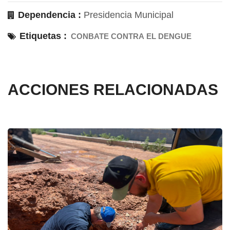
Dependencia :
Presidencia Municipal
Etiquetas :
CONBATE CONTRA EL DENGUE
ACCIONES RELACIONADAS