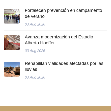
Fortalecen prevención en campamento
de verano
03 Aug 2026
Avanza modernización del Estadio
Alberto Hoeffer
03 Aug 2026
Rehabilitan vialidades afectadas por las
lluvias
03 Aug 2026