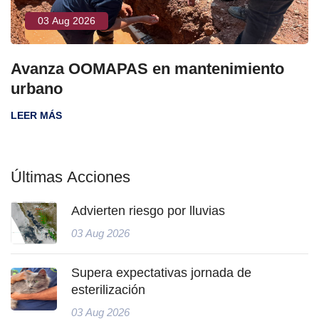
03 Aug 2026
Avanza OOMAPAS en mantenimiento
urbano
LEER MÁS
Últimas Acciones
Advierten riesgo por lluvias
03 Aug 2026
Supera expectativas jornada de
esterilización
03 Aug 2026