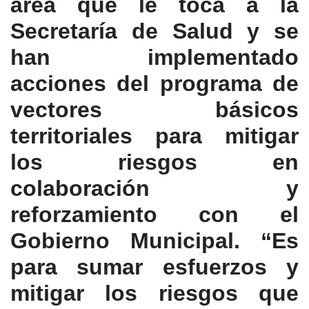
área que le toca a la
Secretaría de Salud y se
han implementado
acciones del programa de
vectores básicos
territoriales para mitigar
los riesgos en
colaboración y
reforzamiento con el
Gobierno Municipal. “Es
para sumar esfuerzos y
mitigar los riesgos que