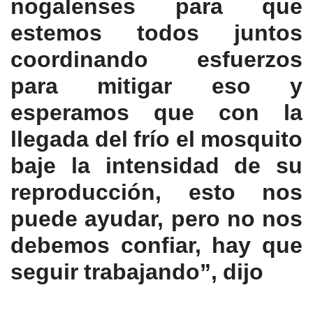
nogalenses para que
estemos todos juntos
coordinando esfuerzos
para mitigar eso y
esperamos que con la
llegada del frío el mosquito
baje la intensidad de su
reproducción, esto nos
puede ayudar, pero no nos
debemos confiar, hay que
seguir trabajando”, dijo