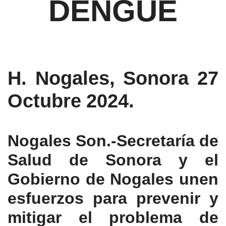
DENGUE
H. Nogales, Sonora 27
Octubre 2024.
Nogales Son.-Secretaría de
Salud de Sonora y el
Gobierno de Nogales unen
esfuerzos para prevenir y
mitigar el problema de