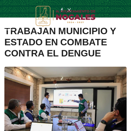
TRABAJAN MUNICIPIO Y
ESTADO EN COMBATE
CONTRA EL DENGUE