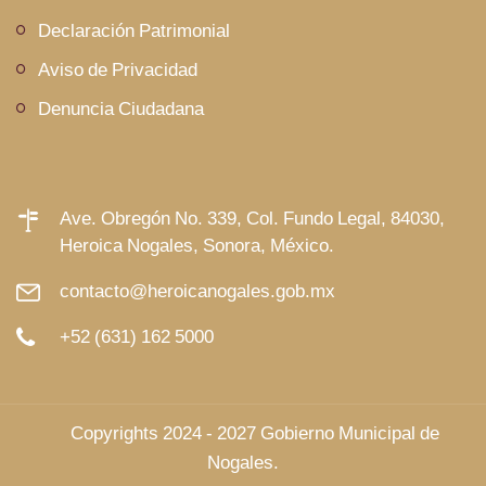
Declaración Patrimonial
Aviso de Privacidad
Denuncia Ciudadana
Ave. Obregón No. 339, Col. Fundo Legal, 84030,
Heroica Nogales, Sonora, México.
contacto@heroicanogales.gob.mx
+52 (631) 162 5000
© Copyrights 2024 - 2027 Gobierno Municipal de
Nogales.