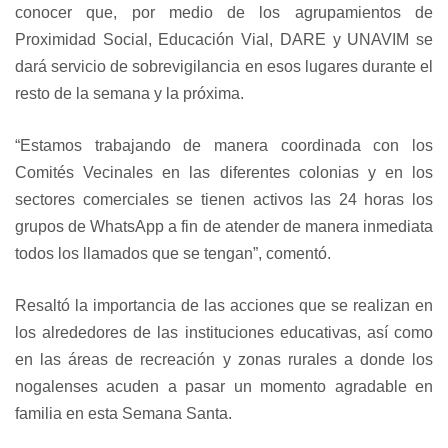
conocer que, por medio de los agrupamientos de
Proximidad Social, Educación Vial, DARE y UNAVIM se
dará servicio de sobrevigilancia en esos lugares durante el
resto de la semana y la próxima.
“Estamos trabajando de manera coordinada con los
Comités Vecinales en las diferentes colonias y en los
sectores comerciales se tienen activos las 24 horas los
grupos de WhatsApp a fin de atender de manera inmediata
todos los llamados que se tengan”, comentó.
Resaltó la importancia de las acciones que se realizan en
los alrededores de las instituciones educativas, así como
en las áreas de recreación y zonas rurales a donde los
nogalenses acuden a pasar un momento agradable en
familia en esta Semana Santa.