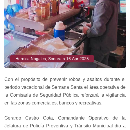
Heroica Nogales, Sonora a 16 Apr 2025
Con el propósito de prevenir robos y asaltos durante el
periodo vacacional de Semana Santa el área operativa de
la Comisaría de Seguridad Pública reforzará la vigilancia
en las zonas comerciales, bancos y recreativas.
Gerardo Castro Cota, Comandante Operativo de la
Jefatura de Policía Preventiva y Tránsito Municipal dio a