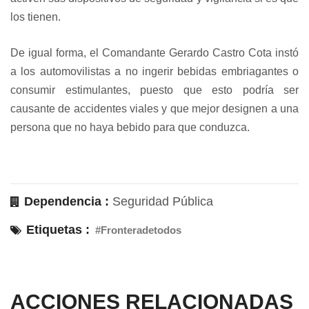
los tienen.
De igual forma, el Comandante Gerardo Castro Cota instó
a los automovilistas a no ingerir bebidas embriagantes o
consumir estimulantes, puesto que esto podría ser
causante de accidentes viales y que mejor designen a una
persona que no haya bebido para que conduzca.
Dependencia :
Seguridad Pública
Etiquetas :
#Fronteradetodos
ACCIONES RELACIONADAS