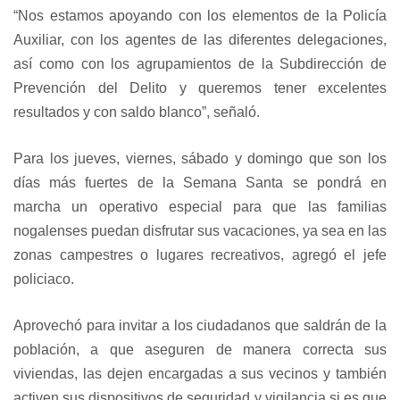
“Nos estamos apoyando con los elementos de la Policía
Auxiliar, con los agentes de las diferentes delegaciones,
así como con los agrupamientos de la Subdirección de
Prevención del Delito y queremos tener excelentes
resultados y con saldo blanco”, señaló.
Para los jueves, viernes, sábado y domingo que son los
días más fuertes de la Semana Santa se pondrá en
marcha un operativo especial para que las familias
nogalenses puedan disfrutar sus vacaciones, ya sea en las
zonas campestres o lugares recreativos, agregó el jefe
policiaco.
Aprovechó para invitar a los ciudadanos que saldrán de la
población, a que aseguren de manera correcta sus
viviendas, las dejen encargadas a sus vecinos y también
activen sus dispositivos de seguridad y vigilancia si es que