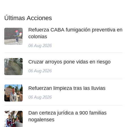
Últimas Acciones
Refuerza CABA fumigación preventiva en
colonias
06 Aug 2026
Cruzar arroyos pone vidas en riesgo
06 Aug 2026
Refuerzan limpieza tras las lluvias
06 Aug 2026
Dan certeza jurídica a 900 familias
nogalenses