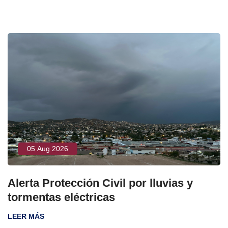
05 Aug 2026
Alerta Protección Civil por lluvias y
tormentas eléctricas
LEER MÁS