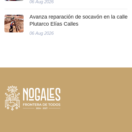
06 Aug 2026
Avanza reparación de socavón en la calle
Plutarco Elías Calles
06 Aug 2026