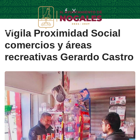
Vigila Proximidad Social
comercios y áreas
recreativas Gerardo Castro