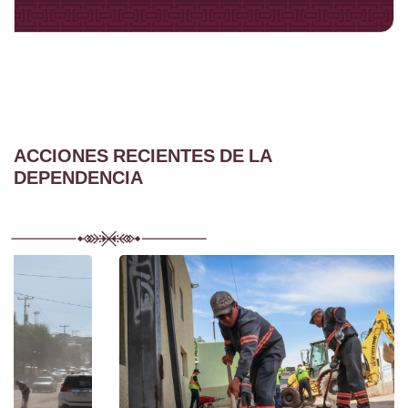
ACCIONES RECIENTES DE LA
DEPENDENCIA