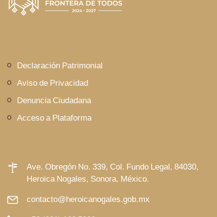
Declaración Patrimonial
Aviso de Privacidad
Denuncia Ciudadana
Acceso a Plataforma
Ave. Obregón No. 339, Col. Fundo Legal, 84030,
Heroica Nogales, Sonora, México.
contacto@heroicanogales.gob.mx