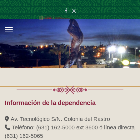
Información de la dependencia
Av. Tecnológico S/N. Colonia del Rastro
Teléfono: (631) 162-5000 ext 3600 ó línea directa
(631) 162-5065