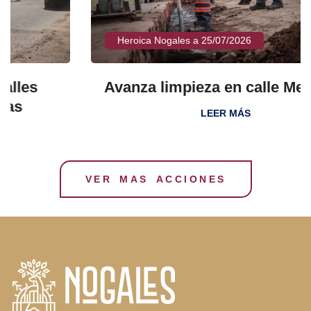
Heroica Nogales a 25/07/2026
Avanza limpieza en calle Mercurio
LEER MÁS
VER MAS ACCIONES