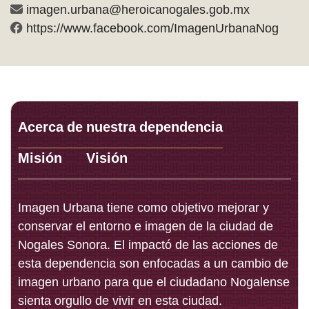
imagen.urbana@heroicanogales.gob.mx
https://www.facebook.com/ImagenUrbanaNog
Acerca de nuestra dependencia
Misión
Visión
Imagen Urbana tiene como objetivo mejorar y
conservar el entorno e imagen de la ciudad de
Nogales Sonora. El impactó de las acciones de
esta dependencia son enfocadas a un cambio de
imagen urbano para que el ciudadano Nogalense
sienta orgullo de vivir en esta ciudad.