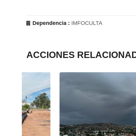
Dependencia :
IMFOCULTA
ACCIONES RELACIONA