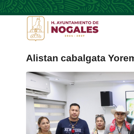
Alistan cabalgata Yor