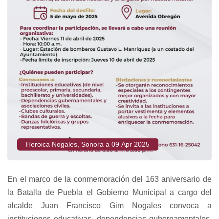
Heroica Nogales, Sonora a 09 Apr 2025
En el marco de la conmemoración del 163 aniversario de
la Batalla de Puebla el Gobierno Municipal a cargo del
alcalde Juan Francisco Gim Nogales convoca a
instituciones educativas, dependencias gubernamentales,