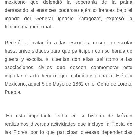
mexicano que defendió la soberanía de la patria
derrotando al entonces poderoso ejército francés bajo el
mando del General Ignacio Zaragoza”, expresó la
funcionaria municipal.
Reiteró la invitación a las escuelas, desde preescolar
hasta universidades para que participen con su banda de
guerra y escolta, si cuentan con ellas, así como a las
asociaciones civiles que deseen conmemorar este
importante acto heroico que cubrió de gloria al Ejército
Mexicano, aquel 5 de Mayo de 1862 en el Cerro de Loreto,
Puebla.
“En esta importante fecha en la historia de México
realizamos diversas actividades que incluye la Fiesta de
las Flores, por lo que participan diversas dependencias