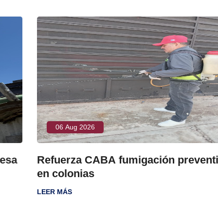
06 Aug 2026
Refuerza CABA fumigación preventiva
en colonias
LEER MÁS