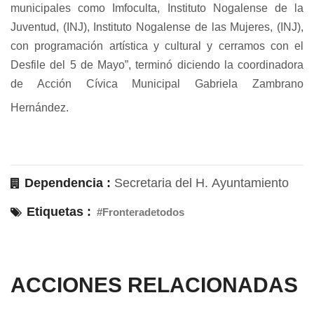
municipales como Imfoculta, Instituto Nogalense de la
Juventud, (INJ), Instituto Nogalense de las Mujeres, (INJ),
con programación artística y cultural y cerramos con el
Desfile del 5 de Mayo”, terminó diciendo la coordinadora
de Acción Cívica Municipal Gabriela Zambrano
Hernández.
Dependencia :
Secretaria del H. Ayuntamiento
Etiquetas :
#Fronteradetodos
ACCIONES RELACIONADAS