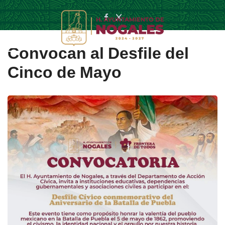
Convocan al Desfile del
Cinco de Mayo