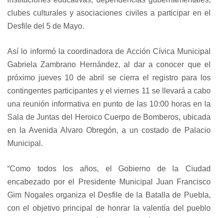
clubes culturales y asociaciones civiles a participar en el
Desfile del 5 de Mayo.
Así lo informó la coordinadora de Acción Cívica Municipal
Gabriela Zambrano Hernández, al dar a conocer que el
próximo jueves 10 de abril se cierra el registro para los
contingentes participantes y el viernes 11 se llevará a cabo
una reunión informativa en punto de las 10:00 horas en la
Sala de Juntas del Heroico Cuerpo de Bomberos, ubicada
en la Avenida Alvaro Obregón, a un costado de Palacio
Municipal.
“Como todos los años, el Gobierno de la Ciudad
encabezado por el Presidente Municipal Juan Francisco
Gim Nogales organiza el Desfile de la Batalla de Puebla,
con el objetivo principal de honrar la valentía del pueblo