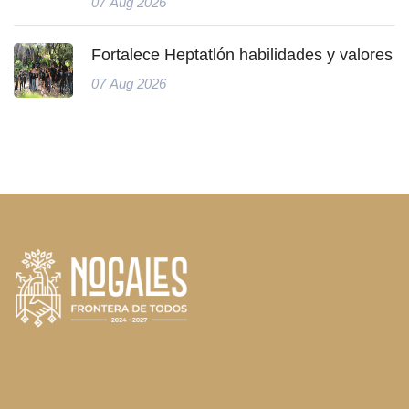
07 Aug 2026
Fortalece Heptatlón habilidades y valores
07 Aug 2026