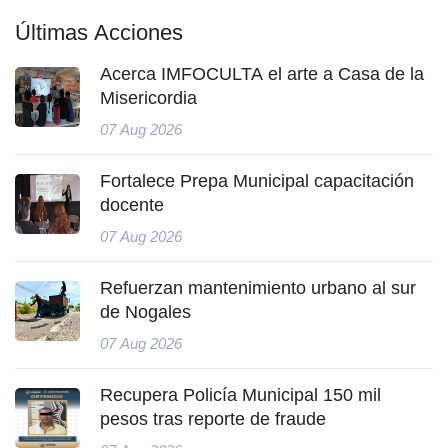
Últimas Acciones
Acerca IMFOCULTA el arte a Casa de la
Misericordia
07 Aug 2026
Fortalece Prepa Municipal capacitación
docente
07 Aug 2026
Refuerzan mantenimiento urbano al sur
de Nogales
07 Aug 2026
Recupera Policía Municipal 150 mil
pesos tras reporte de fraude