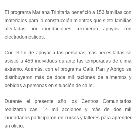
El programa Mariana Trinitaria benefició a 153 familias con
materiales para la construcción mientras que siete familias
afectadas por inundaciones recibieron apoyos con
electrodomésticos.
Con el fin de apoyar a las personas más necesitadas se
asistió a 456 individuos durante las temporadas de clima
extremo. Además, con el programa Café, Pan y Abrigo se
distribuyeron más de doce mil raciones de alimentos y
bebidas a personas en situación de calle.
Durante el presente año los Centros Comunitarios
realizaron casi 14 mil acciones y más de dos mil
ciudadanos participaron en cursos y talleres para aprender
un oficio.