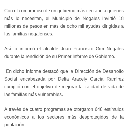
Con el compromiso de un gobierno más cercano a quienes
más lo necesitan, el Municipio de Nogales invirtió 18
millones de pesos en más de ocho mil ayudas dirigidas a
las familias nogalenses.
Así lo informó el alcalde Juan Francisco Gim Nogales
durante la rendición de su Primer Informe de Gobierno.
En dicho informe destacó que la Dirección de Desarrollo
Social encabezada por Delia Aracely García Ramírez
cumplió con el objetivo de mejorar la calidad de vida de
las familias más vulnerables.
A través de cuatro programas se otorgaron 648 estímulos
económicos a los sectores más desprotegidos de la
población.