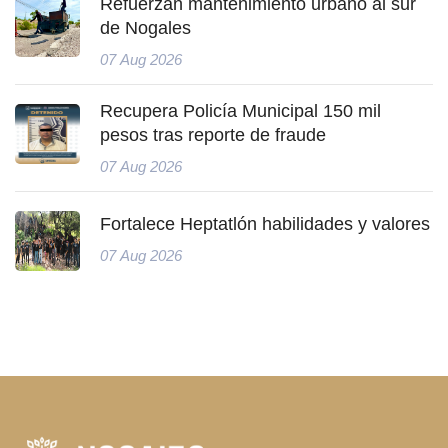
Refuerzan mantenimiento urbano al sur
de Nogales
07 Aug 2026
Recupera Policía Municipal 150 mil
pesos tras reporte de fraude
07 Aug 2026
Fortalece Heptatlón habilidades y valores
07 Aug 2026