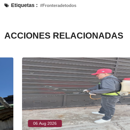
Etiquetas :
#Fronteradetodos
ACCIONES RELACIONADAS
06 Aug 2026