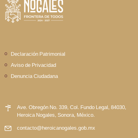
Declaración Patrimonial
Aviso de Privacidad
Denuncia Ciudadana
Ave. Obregón No. 339, Col. Fundo Legal, 84030,
Heroica Nogales, Sonora, México.
contacto@heroicanogales.gob.mx