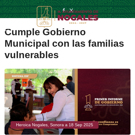
Cumple Gobierno
Municipal con las familias
vulnerables
Heroica Nogales, Sonora a 18 Sep 2025