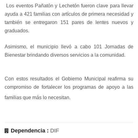
Los eventos Pañatón y Lechetón fueron clave para llevar
ayuda a 421 familias con artículos de primera necesidad y
también se entregaron 151 pares de lentes nuevos y
graduados.
Asimismo, el municipio llevó a cabo 101 Jornadas de
Bienestar brindando diversos servicios a la comunidad.
Con estos resultados el Gobierno Municipal reafirma su
compromiso de fortalecer los programas de apoyo a las
familias que más lo necesitan.
Dependencia :
DIF