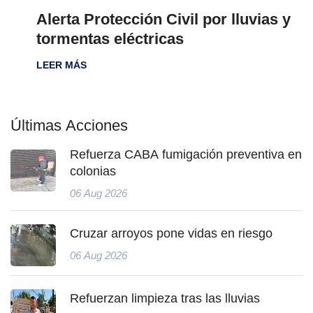
Alerta Protección Civil por lluvias y
tormentas eléctricas
LEER MÁS
Últimas Acciones
Refuerza CABA fumigación preventiva en
colonias
06 Aug 2026
Cruzar arroyos pone vidas en riesgo
06 Aug 2026
Refuerzan limpieza tras las lluvias