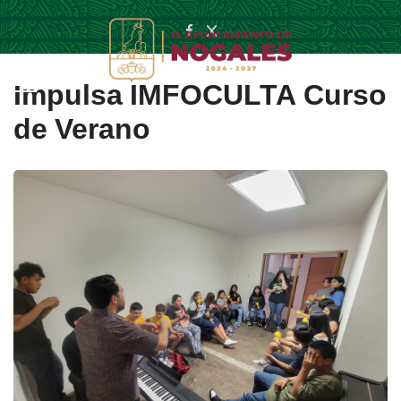
Impulsa IMFOCULTA Curso
de Verano