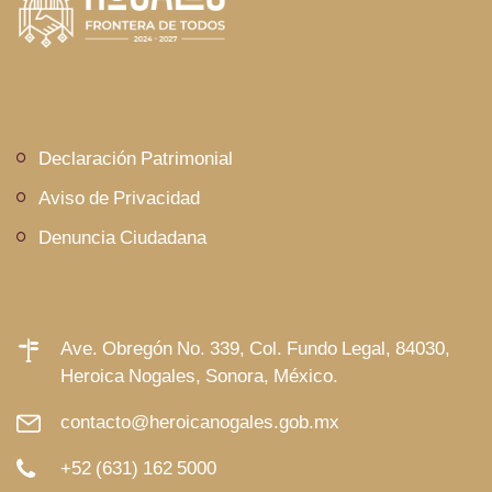
Declaración Patrimonial
Aviso de Privacidad
Denuncia Ciudadana
Ave. Obregón No. 339, Col. Fundo Legal, 84030,
Heroica Nogales, Sonora, México.
contacto@heroicanogales.gob.mx
+52 (631) 162 5000