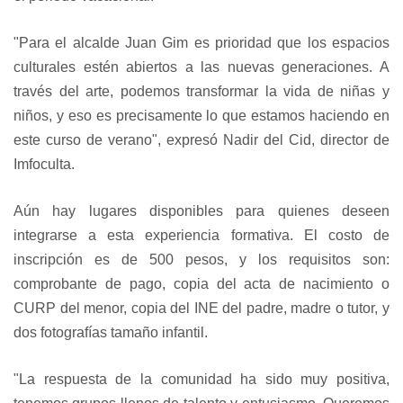
"Para el alcalde Juan Gim es prioridad que los espacios
culturales estén abiertos a las nuevas generaciones. A
través del arte, podemos transformar la vida de niñas y
niños, y eso es precisamente lo que estamos haciendo en
este curso de verano", expresó Nadir del Cid, director de
Imfoculta.
Aún hay lugares disponibles para quienes deseen
integrarse a esta experiencia formativa. El costo de
inscripción es de 500 pesos, y los requisitos son:
comprobante de pago, copia del acta de nacimiento o
CURP del menor, copia del INE del padre, madre o tutor, y
dos fotografías tamaño infantil.
"La respuesta de la comunidad ha sido muy positiva,