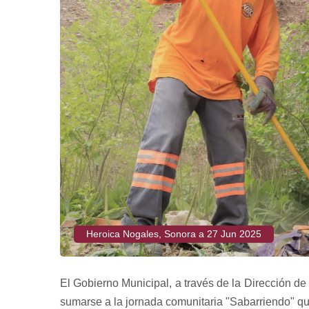
Heroica Nogales, Sonora a 27 Jun 2025
El Gobierno Municipal, a través de la Dirección de
sumarse a la jornada comunitaria "Sabarriendo" qu