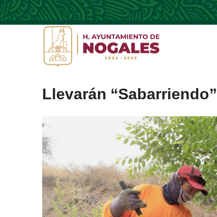
Llevarán “Sabarriendo” 