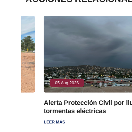
05 Aug 2026
s
Alerta Protección Civil por lluvias 
tormentas eléctricas
LEER MÁS