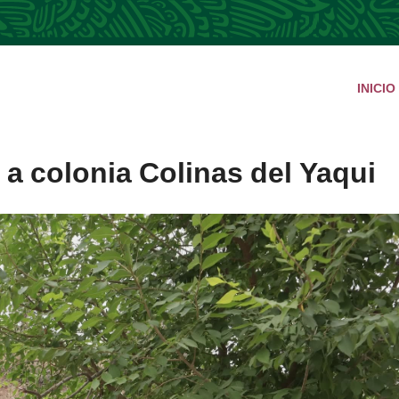
INICIO
a colonia Colinas del Yaqui