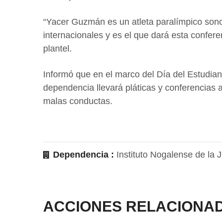
“Yacer Guzmán es un atleta paralímpico son
internacionales y es el que dará esta confer
plantel.
Informó que en el marco del Día del Estudian
dependencia llevará pláticas y conferencias a 
malas conductas.
Dependencia :
Instituto Nogalense de la 
ACCIONES RELACIONA