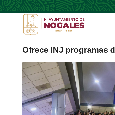
Ofrece INJ programas d