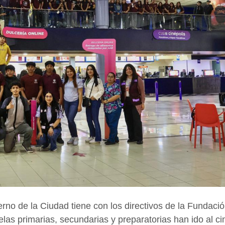
no de la Ciudad tiene con los directivos de la Fundaci
las primarias, secundarias y preparatorias han ido al ci