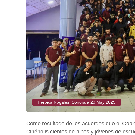
Heroica Nogales, Sonora a 20 May 2025
Como resultado de los acuerdos que el Gobier
Cinépolis cientos de niños y jóvenes de escue