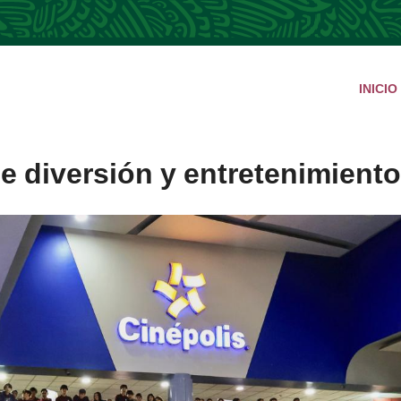
INICIO
e diversión y entretenimiento