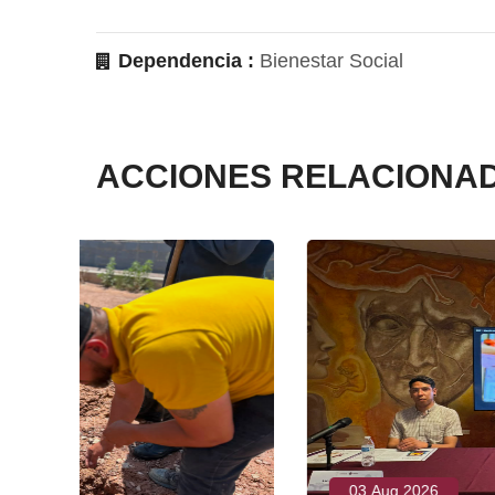
Dependencia :
Bienestar Social
ACCIONES RELACIONA
03 Aug 2026