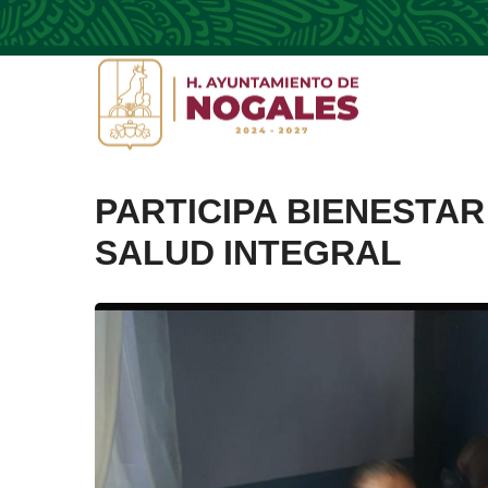
PARTICIPA BIENESTAR
SALUD INTEGRAL