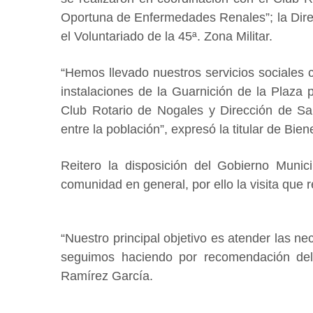
Oportuna de Enfermedades Renales”; la Direc
el Voluntariado de la 45ª. Zona Militar.
“Hemos llevado nuestros servicios sociales 
instalaciones de la Guarnición de la Plaza p
Club Rotario de Nogales y Dirección de Sa
entre la población”, expresó la titular de Bien
Reitero la disposición del Gobierno Munici
comunidad en general, por ello la visita que re
“Nuestro principal objetivo es atender las ne
seguimos haciendo por recomendación del
Ramírez García.