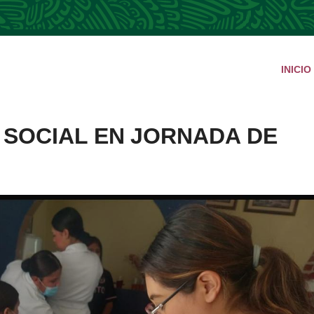
INICIO
 SOCIAL EN JORNADA DE