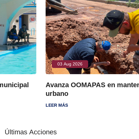
03 Aug 2026
Avanza OOMAPAS en mantenimiento
urbano
LEER MÁS
Últimas Acciones