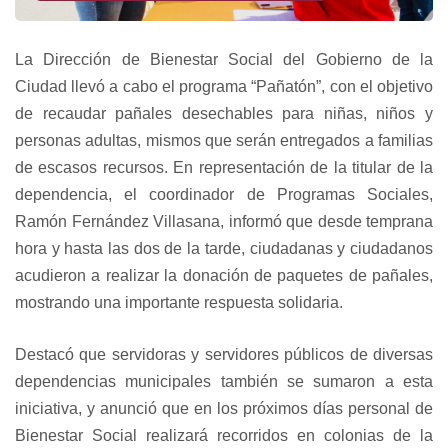
La Dirección de Bienestar Social del Gobierno de la
Ciudad llevó a cabo el programa “Pañatón”, con el objetivo
de recaudar pañales desechables para niñas, niños y
personas adultas, mismos que serán entregados a familias
de escasos recursos. En representación de la titular de la
dependencia, el coordinador de Programas Sociales,
Ramón Fernández Villasana, informó que desde temprana
hora y hasta las dos de la tarde, ciudadanas y ciudadanos
acudieron a realizar la donación de paquetes de pañales,
mostrando una importante respuesta solidaria.
Destacó que servidoras y servidores públicos de diversas
dependencias municipales también se sumaron a esta
iniciativa, y anunció que en los próximos días personal de
Bienestar Social realizará recorridos en colonias de la