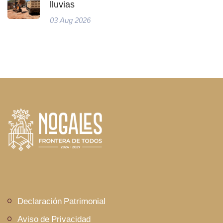
lluvias
03 Aug 2026
Declaración Patrimonial
Aviso de Privacidad