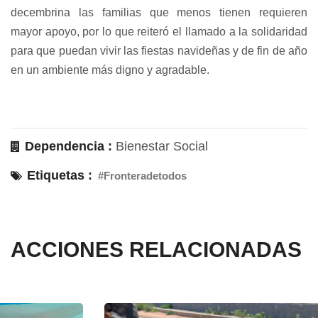
decembrina las familias que menos tienen requieren
mayor apoyo, por lo que reiteró el llamado a la solidaridad
para que puedan vivir las fiestas navideñas y de fin de año
en un ambiente más digno y agradable.
Dependencia :
Bienestar Social
Etiquetas :
#Fronteradetodos
ACCIONES RELACIONADAS