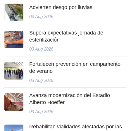
Advierten riesgo por lluvias
03 Aug 2026
Supera expectativas jornada de
esterilización
03 Aug 2026
Fortalecen prevención en campamento
de verano
03 Aug 2026
Avanza modernización del Estadio
Alberto Hoeffer
03 Aug 2026
Rehabilitan vialidades afectadas por las