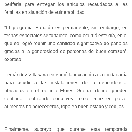
periferia para entregar los artículos recaudados a las
familias en situación de vulnerabilidad.
“El programa Pañatón es permanente; sin embargo, en
fechas especiales se fortalece, como ocurrió este día, en el
que se logró reunir una cantidad significativa de pañales
gracias a la generosidad de personas de buen corazón”,
expresó.
Fernández Villasana extendió la invitación a la ciudadanía
para acudir a las instalaciones de la dependencia,
ubicadas en el edificio Flores Guerra, donde pueden
continuar realizando donativos como leche en polvo,
alimentos no perecederos, ropa en buen estado y cobijas.
Finalmente, subrayó que durante esta temporada