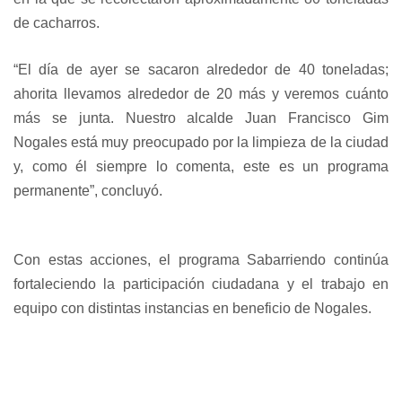
de cacharros.
“El día de ayer se sacaron alrededor de 40 toneladas;
ahorita llevamos alrededor de 20 más y veremos cuánto
más se junta. Nuestro alcalde Juan Francisco Gim
Nogales está muy preocupado por la limpieza de la ciudad
y, como él siempre lo comenta, este es un programa
permanente”, concluyó.
Con estas acciones, el programa Sabarriendo continúa
fortaleciendo la participación ciudadana y el trabajo en
equipo con distintas instancias en beneficio de Nogales.