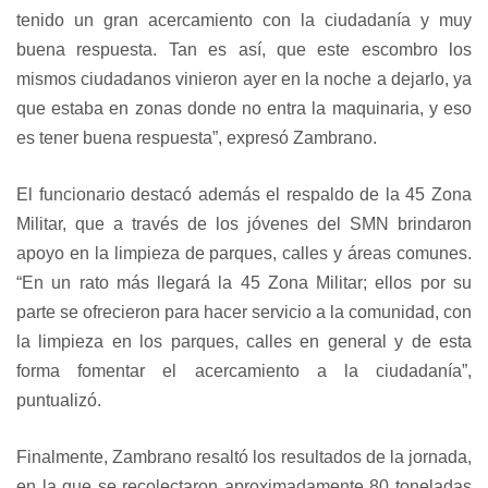
tenido un gran acercamiento con la ciudadanía y muy
buena respuesta. Tan es así, que este escombro los
mismos ciudadanos vinieron ayer en la noche a dejarlo, ya
que estaba en zonas donde no entra la maquinaria, y eso
es tener buena respuesta”, expresó Zambrano.
El funcionario destacó además el respaldo de la 45 Zona
Militar, que a través de los jóvenes del SMN brindaron
apoyo en la limpieza de parques, calles y áreas comunes.
“En un rato más llegará la 45 Zona Militar; ellos por su
parte se ofrecieron para hacer servicio a la comunidad, con
la limpieza en los parques, calles en general y de esta
forma fomentar el acercamiento a la ciudadanía”,
puntualizó.
Finalmente, Zambrano resaltó los resultados de la jornada,
en la que se recolectaron aproximadamente 80 toneladas