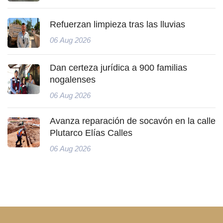
Refuerzan limpieza tras las lluvias
06 Aug 2026
Dan certeza jurídica a 900 familias
nogalenses
06 Aug 2026
Avanza reparación de socavón en la calle
Plutarco Elías Calles
06 Aug 2026