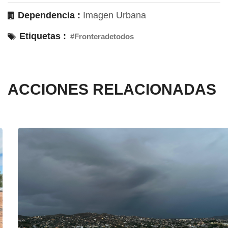
Dependencia :
Imagen Urbana
Etiquetas :
#Fronteradetodos
ACCIONES RELACIONADAS