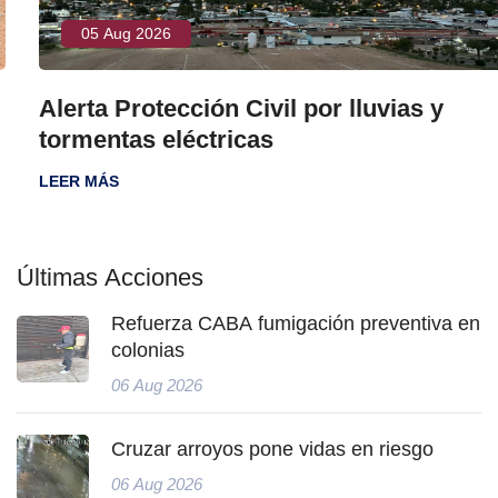
05 Aug 2026
Alerta Protección Civil por lluvias y
tormentas eléctricas
LEER MÁS
Últimas Acciones
Refuerza CABA fumigación preventiva en
colonias
06 Aug 2026
Cruzar arroyos pone vidas en riesgo
06 Aug 2026