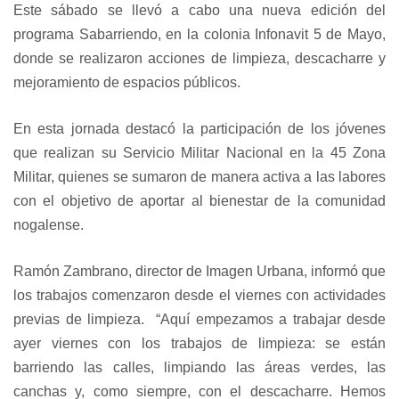
Este sábado se llevó a cabo una nueva edición del
programa Sabarriendo, en la colonia Infonavit 5 de Mayo,
donde se realizaron acciones de limpieza, descacharre y
mejoramiento de espacios públicos.
En esta jornada destacó la participación de los jóvenes
que realizan su Servicio Militar Nacional en la 45 Zona
Militar, quienes se sumaron de manera activa a las labores
con el objetivo de aportar al bienestar de la comunidad
nogalense.
Ramón Zambrano, director de Imagen Urbana, informó que
los trabajos comenzaron desde el viernes con actividades
previas de limpieza. “Aquí empezamos a trabajar desde
ayer viernes con los trabajos de limpieza: se están
barriendo las calles, limpiando las áreas verdes, las
canchas y, como siempre, con el descacharre. Hemos