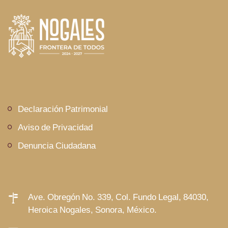
Declaración Patrimonial
Aviso de Privacidad
Denuncia Ciudadana
Ave. Obregón No. 339, Col. Fundo Legal, 84030,
Heroica Nogales, Sonora, México.