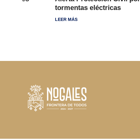
tormentas eléctricas
LEER MÁS