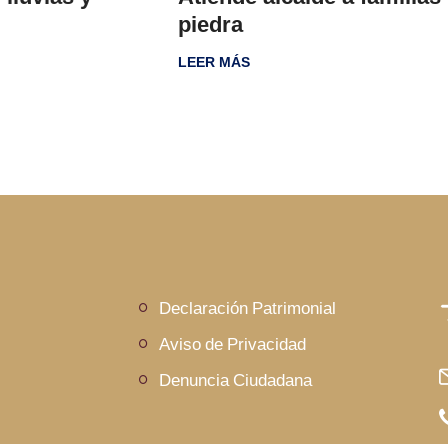
piedra
LEER MÁS
Declaración Patrimonial
Aviso de Privacidad
Denuncia Ciudadana