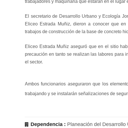
trabajadores y maquinaria que estarán en el lugar 
El secretario de Desarrollo Urbano y Ecología J
Eliceo Estrada Muñiz, dieron a conocer que en 
trabajos de construcción de la base de concreto hid
Eliceo Estrada Muñiz aseguró que en el sitio habr
precaución en tanto se realizan las labores para i
el sector.
Ambos funcionarios aseguraron que los elementos 
trabajando y se instalarán señalizaciones de segur
Dependencia :
Planeación del Desarrollo