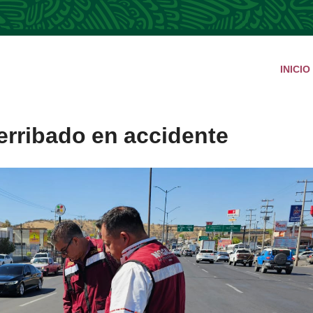
INICIO
rribado en accidente