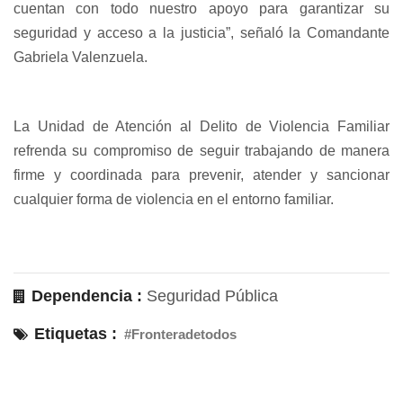
cuentan con todo nuestro apoyo para garantizar su
seguridad y acceso a la justicia”, señaló la Comandante
Gabriela Valenzuela.
La Unidad de Atención al Delito de Violencia Familiar
refrenda su compromiso de seguir trabajando de manera
firme y coordinada para prevenir, atender y sancionar
cualquier forma de violencia en el entorno familiar.
Dependencia :
Seguridad Pública
Etiquetas :
#Fronteradetodos