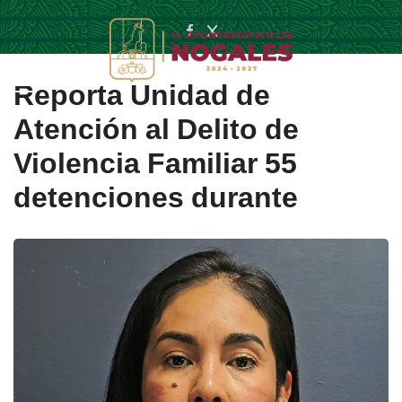
Reporta Unidad de
Atención al Delito de
Violencia Familiar 55
detenciones durante