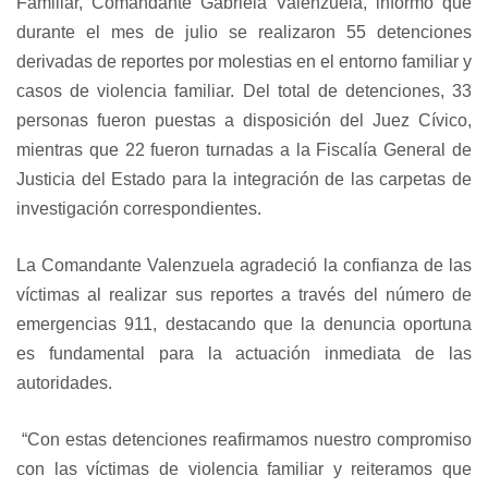
Familiar, Comandante Gabriela Valenzuela, informó que
durante el mes de julio se realizaron 55 detenciones
derivadas de reportes por molestias en el entorno familiar y
casos de violencia familiar. Del total de detenciones, 33
personas fueron puestas a disposición del Juez Cívico,
mientras que 22 fueron turnadas a la Fiscalía General de
Justicia del Estado para la integración de las carpetas de
investigación correspondientes.
La Comandante Valenzuela agradeció la confianza de las
víctimas al realizar sus reportes a través del número de
emergencias 911, destacando que la denuncia oportuna
es fundamental para la actuación inmediata de las
autoridades.
“Con estas detenciones reafirmamos nuestro compromiso
con las víctimas de violencia familiar y reiteramos que