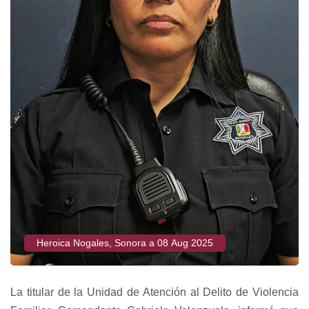
Heroica Nogales, Sonora a 08 Aug 2025
La titular de la Unidad de Atención al Delito de Violencia