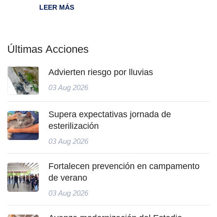
LEER MÁS
Últimas Acciones
Advierten riesgo por lluvias
03 Aug 2026
Supera expectativas jornada de
esterilización
03 Aug 2026
Fortalecen prevención en campamento
de verano
03 Aug 2026