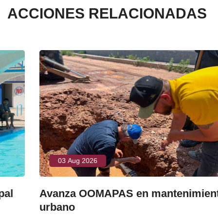
ACCIONES RELACIONADAS
03 Aug 2026
Avanza OOMAPAS en mantenimiento
urbano