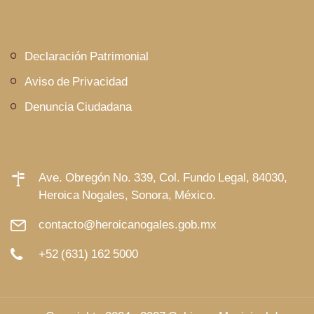
Declaración Patrimonial
Aviso de Privacidad
Denuncia Ciudadana
Ave. Obregón No. 339, Col. Fundo Legal, 84030,
Heroica Nogales, Sonora, México.
contacto@heroicanogales.gob.mx
+52 (631) 162 5000