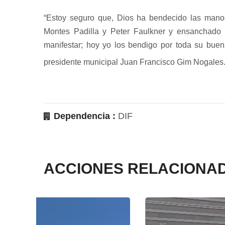
“Estoy seguro que, Dios ha bendecido las mano
Montes Padilla y Peter Faulkner y ensanchado
manifestar; hoy yo los bendigo por toda su buen
presidente municipal Juan Francisco Gim Nogales
Dependencia :
DIF
ACCIONES RELACIONA