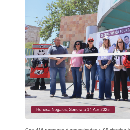
Heroica Nogales, Sonora a 14 Apr 2025