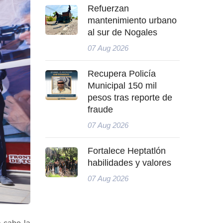
Refuerzan
mantenimiento urbano
al sur de Nogales
07 Aug 2026
Recupera Policía
Municipal 150 mil
pesos tras reporte de
fraude
07 Aug 2026
Fortalece Heptatlón
habilidades y valores
07 Aug 2026