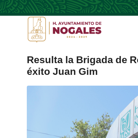
Resulta la Brigada de R
éxito Juan Gim